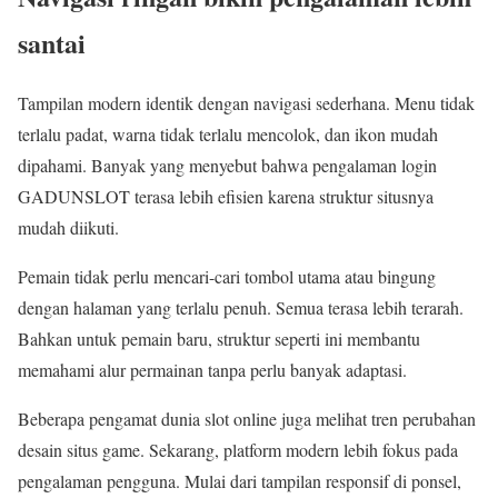
santai
Tampilan modern identik dengan navigasi sederhana. Menu tidak
terlalu padat, warna tidak terlalu mencolok, dan ikon mudah
dipahami. Banyak yang menyebut bahwa pengalaman login
GADUNSLOT terasa lebih efisien karena struktur situsnya
mudah diikuti.
Pemain tidak perlu mencari-cari tombol utama atau bingung
dengan halaman yang terlalu penuh. Semua terasa lebih terarah.
Bahkan untuk pemain baru, struktur seperti ini membantu
memahami alur permainan tanpa perlu banyak adaptasi.
Beberapa pengamat dunia slot online juga melihat tren perubahan
desain situs game. Sekarang, platform modern lebih fokus pada
pengalaman pengguna. Mulai dari tampilan responsif di ponsel,