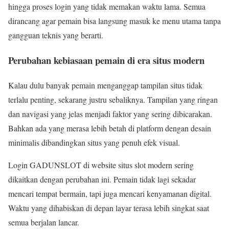
hingga proses login yang tidak memakan waktu lama. Semua
dirancang agar pemain bisa langsung masuk ke menu utama tanpa
gangguan teknis yang berarti.
Perubahan kebiasaan pemain di era situs modern
Kalau dulu banyak pemain menganggap tampilan situs tidak
terlalu penting, sekarang justru sebaliknya. Tampilan yang ringan
dan navigasi yang jelas menjadi faktor yang sering dibicarakan.
Bahkan ada yang merasa lebih betah di platform dengan desain
minimalis dibandingkan situs yang penuh efek visual.
Login GADUNSLOT di website situs slot modern sering
dikaitkan dengan perubahan ini. Pemain tidak lagi sekadar
mencari tempat bermain, tapi juga mencari kenyamanan digital.
Waktu yang dihabiskan di depan layar terasa lebih singkat saat
semua berjalan lancar.