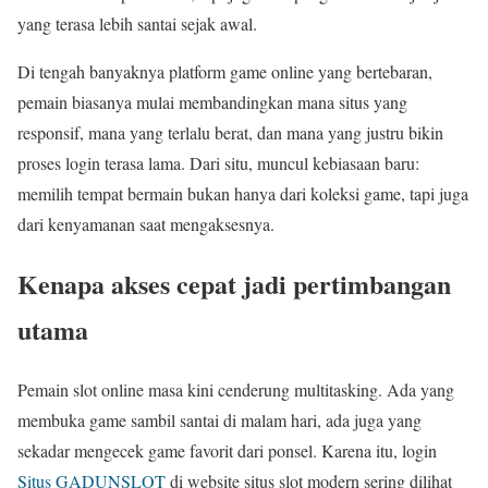
yang terasa lebih santai sejak awal.
Di tengah banyaknya platform game online yang bertebaran,
pemain biasanya mulai membandingkan mana situs yang
responsif, mana yang terlalu berat, dan mana yang justru bikin
proses login terasa lama. Dari situ, muncul kebiasaan baru:
memilih tempat bermain bukan hanya dari koleksi game, tapi juga
dari kenyamanan saat mengaksesnya.
Kenapa akses cepat jadi pertimbangan
utama
Pemain slot online masa kini cenderung multitasking. Ada yang
membuka game sambil santai di malam hari, ada juga yang
sekadar mengecek game favorit dari ponsel. Karena itu, login
Situs GADUNSLOT
di website situs slot modern sering dilihat