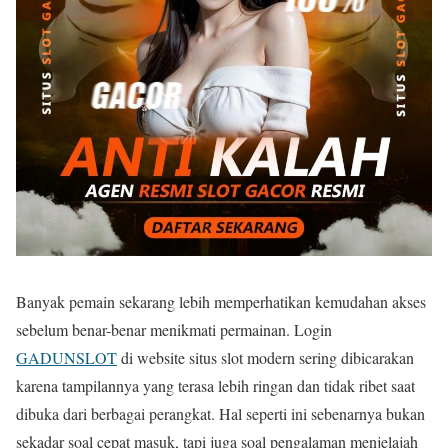
Banyak pemain sekarang lebih memperhatikan kemudahan akses
sebelum benar-benar menikmati permainan. Login
GADUNSLOT
di website situs slot modern sering dibicarakan
karena tampilannya yang terasa lebih ringan dan tidak ribet saat
dibuka dari berbagai perangkat. Hal seperti ini sebenarnya bukan
sekadar soal cepat masuk, tapi juga soal pengalaman menjelajah