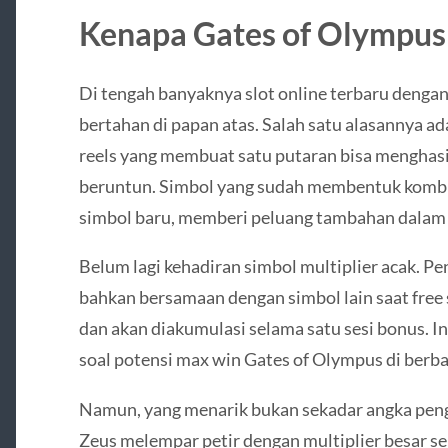
Kenapa Gates of Olympus 
Di tengah banyaknya slot online terbaru dengan 
bertahan di papan atas. Salah satu alasannya a
reels yang membuat satu putaran bisa menghas
beruntun. Simbol yang sudah membentuk kombin
simbol baru, memberi peluang tambahan dalam 
Belum lagi kehadiran simbol multiplier acak. Pen
bahkan bersamaan dengan simbol lain saat free 
dan akan diakumulasi selama satu sesi bonus. 
soal potensi max win Gates of Olympus di berb
Namun, yang menarik bukan sekadar angka peng
Zeus melempar petir dengan multiplier besar se