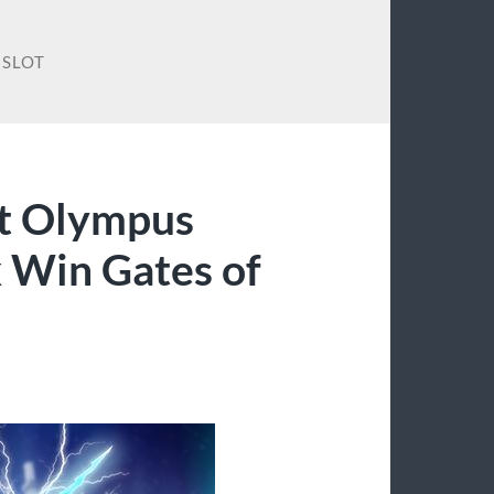
 SLOT
ot Olympus
 Win Gates of