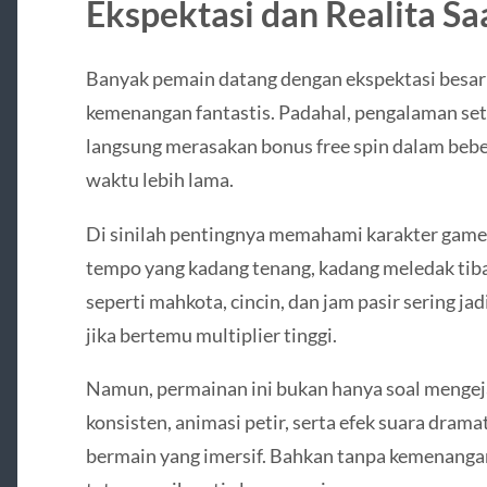
Ekspektasi dan Realita S
Banyak pemain datang dengan ekspektasi besar
kemenangan fantastis. Padahal, pengalaman set
langsung merasakan bonus free spin dalam beber
waktu lebih lama.
Di sinilah pentingnya memahami karakter game
tempo yang kadang tenang, kadang meledak tib
seperti mahkota, cincin, dan jam pasir sering ja
jika bertemu multiplier tinggi.
Namun, permainan ini bukan hanya soal mengeja
konsisten, animasi petir, serta efek suara dra
bermain yang imersif. Bahkan tanpa kemenanga