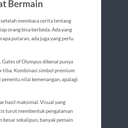
aat Bermain
 setelah membaca cerita tentang
iap orang bisa berbeda. Ada yang
apa putaran, ada juga yang perlu
. Gates of Olympus dikenal punya
a-tiba. Kombinasi simbol premium
di penentu nilai kemenangan, apalagi
r hasil maksimal. Visual yang
matis turut membentuk pengalaman
n besar sekalipun, banyak pemain