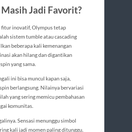
Masih Jadi Favorit?
fitur inovatif, Olympus tetap
dalah sistem tumble atau cascading
ilkan beberapa kali kemenangan
asi akan hilang dan digantikan
spin yang sama.
gali ini bisa muncul kapan saja,
spin berlangsung. Nilainya bervariasi
Inilah yang sering memicu pembahasan
agai komunitas.
alinya. Sensasi menunggu simbol
ring kali jadi momen paling ditunggu.