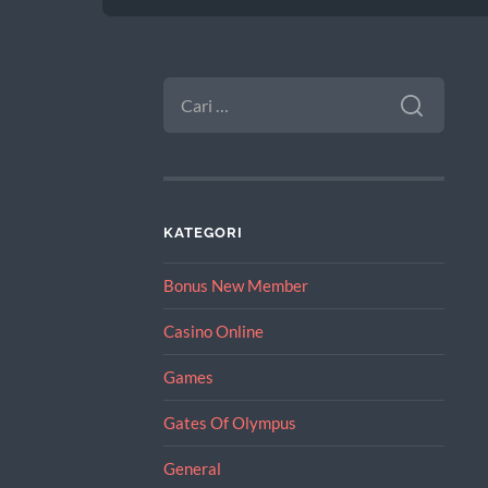
CARI
UNTUK:
KATEGORI
Bonus New Member
Casino Online
Games
Gates Of Olympus
General