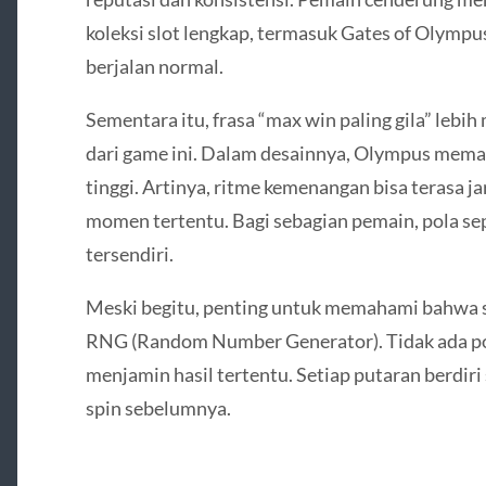
koleksi slot lengkap, termasuk Gates of Olympus
berjalan normal.
Sementara itu, frasa “max win paling gila” le
dari game ini. Dalam desainnya, Olympus meman
tinggi. Artinya, ritme kemenangan bisa terasa j
momen tertentu. Bagi sebagian pemain, pola se
tersendiri.
Meski begitu, penting untuk memahami bahwa s
RNG (Random Number Generator). Tidak ada pol
menjamin hasil tertentu. Setiap putaran berdiri
spin sebelumnya.