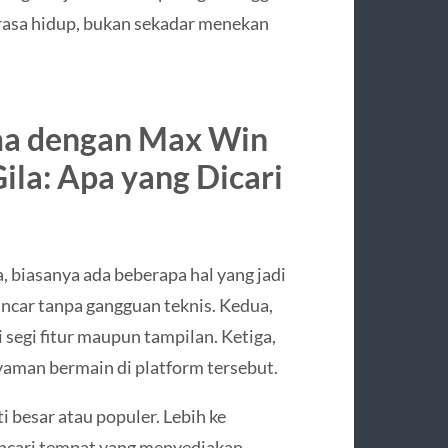
rasa hidup, bukan sekadar menekan
ma dengan Max Win
ila: Apa yang Dicari
, biasanya ada beberapa hal yang jadi
ancar tanpa gangguan teknis. Kedua,
 segi fitur maupun tampilan. Ketiga,
yaman bermain di platform tersebut.
ti besar atau populer. Lebih ke
encari tempat yang menyediakan