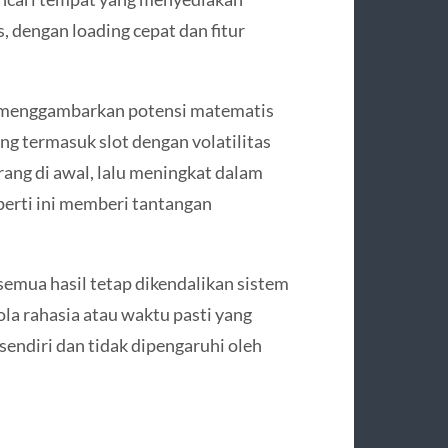
, dengan loading cepat dan fitur
bih menggambarkan potensi matematis
g termasuk slot dengan volatilitas
arang di awal, lalu meningkat dalam
perti ini memberi tantangan
emua hasil tetap dikendalikan sistem
a rahasia atau waktu pasti yang
 sendiri dan tidak dipengaruhi oleh