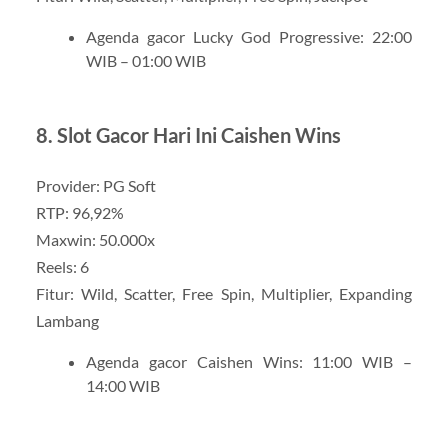
Agenda gacor Lucky God Progressive: 22:00
WIB – 01:00 WIB
8. Slot Gacor Hari Ini Caishen Wins
Provider: PG Soft
RTP: 96,92%
Maxwin: 50.000x
Reels: 6
Fitur: Wild, Scatter, Free Spin, Multiplier, Expanding
Lambang
Agenda gacor Caishen Wins: 11:00 WIB –
14:00 WIB