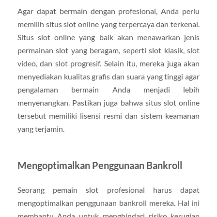
Agar dapat bermain dengan profesional, Anda perlu
memilih situs slot online yang terpercaya dan terkenal.
Situs slot online yang baik akan menawarkan jenis
permainan slot yang beragam, seperti slot klasik, slot
video, dan slot progresif. Selain itu, mereka juga akan
menyediakan kualitas grafis dan suara yang tinggi agar
pengalaman bermain Anda menjadi lebih
menyenangkan. Pastikan juga bahwa situs slot online
tersebut memiliki lisensi resmi dan sistem keamanan
yang terjamin.
Mengoptimalkan Penggunaan Bankroll
Seorang pemain slot profesional harus dapat
mengoptimalkan penggunaan bankroll mereka. Hal ini
membantu Anda untuk menghindari risiko kerugian