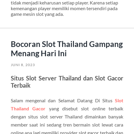
tidak menjadi keharusan setiap player. Karena setiap
kemenangan player memiliki momen tersendiri pada
game mesin slot yang ada.
Bocoran Slot Thailand Gampang
Menang Hari Ini
JUNI 8, 2023
Situs Slot Server Thailand dan Slot Gacor
Terbaik
Salam mengenal dan Selamat Datang Di Situs
Slot
Thailand Gacor
yang disebut slot online terbaik
dengan situs slot server Thailand dimainkan banyak
member saat ini sedang tren bermain slot lewat cara
online apa lagi memiliki provider slot gacor terbaik dan