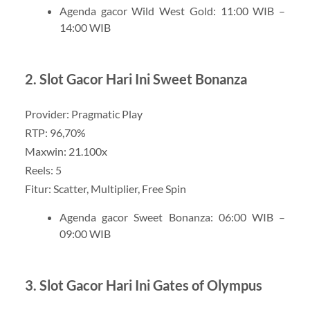
Agenda gacor Wild West Gold: 11:00 WIB –
14:00 WIB
2. Slot Gacor Hari Ini Sweet Bonanza
Provider: Pragmatic Play
RTP: 96,70%
Maxwin: 21.100x
Reels: 5
Fitur: Scatter, Multiplier, Free Spin
Agenda gacor Sweet Bonanza: 06:00 WIB –
09:00 WIB
3. Slot Gacor Hari Ini Gates of Olympus