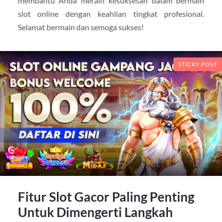
membantu Anda meraih kesuksesan dalam bermain
slot online dengan keahlian tingkat profesional.
Selamat bermain dan semoga sukses!
STICKY POST
Fitur Slot Gacor Paling Penting
Untuk Dimengerti Langkah