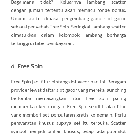
Bagaimana tidak? Keluarnya lambang scatter
dengan jumlah tertentu akan memacu ronde bonus.
Umum scatter dipakai pengembang game slot gacor
sebagai penyebab Free Spin. Seringkali lambang scatter
dimasukkan dalam kelompok lambang berharga
tertinggi di tabel pembayaran.
6. Free Spin
Free Spin jadi fitur bintang slot gacor hari ini. Beragam
provider lewat daftar slot gacor yang mereka launching
berlomba memasangkan fitur free spin paling
memberikan keuntungan. Free Spin sendiri ialah fitur
yang memberi set perputaran gratis ke pemain. Perlu
persyaratan khusus supaya set itu terbuka. Scatter
symbol menjadi pilihan khusus, tetapi ada pula slot