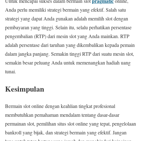
pragmatic
Untuk mencapai sukses dalam bermain slot
online,
Anda perlu memiliki strategi bermain yang efektif. Salah satu
strategi yang dapat Anda gunakan adalah memilih slot dengan
pembayaran yang tinggi. Selain itu, selalu perhatikan persentase
pengembalian (RTP) dari mesin slot yang Anda mainkan. RTP
adalah persentase dari taruhan yang dikembalikan kepada pemain
dalam jangka panjang. Semakin tinggi RTP dari suatu mesin slot,
semakin besar peluang Anda untuk memenangkan hadiah uang
tunai.
Kesimpulan
Bermain slot online dengan keahlian tingkat profesional
membutuhkan pemahaman mendalam tentang dasar-dasar
permainan slot, pemilihan situs slot online yang tepat, pengelolaan
bankroll yang bijak, dan strategi bermain yang efektif. Jangan