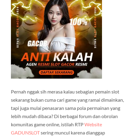
Pernah nggak sih merasa kalau sebagian pemain slot
sekarang bukan cuma cari game yang ramai dimainkan,
tapi juga mulai penasaran sama pola permainan yang
lebih mudah dibaca? Di berbagai forum dan obrolan
komunitas game online, istilah RTP
Website
GADUNSLOT
sering muncul karena dianggap