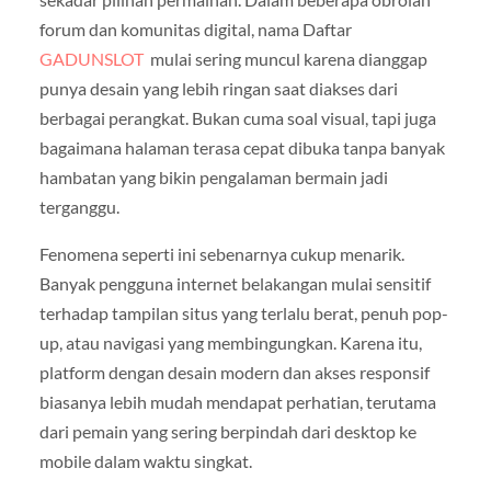
forum dan komunitas digital, nama Daftar
GADUNSLOT
mulai sering muncul karena dianggap
punya desain yang lebih ringan saat diakses dari
berbagai perangkat. Bukan cuma soal visual, tapi juga
bagaimana halaman terasa cepat dibuka tanpa banyak
hambatan yang bikin pengalaman bermain jadi
terganggu.
Fenomena seperti ini sebenarnya cukup menarik.
Banyak pengguna internet belakangan mulai sensitif
terhadap tampilan situs yang terlalu berat, penuh pop-
up, atau navigasi yang membingungkan. Karena itu,
platform dengan desain modern dan akses responsif
biasanya lebih mudah mendapat perhatian, terutama
dari pemain yang sering berpindah dari desktop ke
mobile dalam waktu singkat.