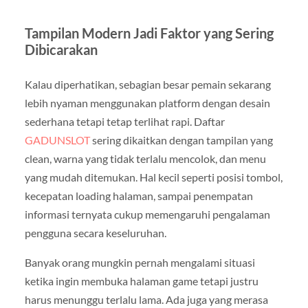
Tampilan Modern Jadi Faktor yang Sering
Dibicarakan
Kalau diperhatikan, sebagian besar pemain sekarang
lebih nyaman menggunakan platform dengan desain
sederhana tetapi tetap terlihat rapi. Daftar
GADUNSLOT
sering dikaitkan dengan tampilan yang
clean, warna yang tidak terlalu mencolok, dan menu
yang mudah ditemukan. Hal kecil seperti posisi tombol,
kecepatan loading halaman, sampai penempatan
informasi ternyata cukup memengaruhi pengalaman
pengguna secara keseluruhan.
Banyak orang mungkin pernah mengalami situasi
ketika ingin membuka halaman game tetapi justru
harus menunggu terlalu lama. Ada juga yang merasa