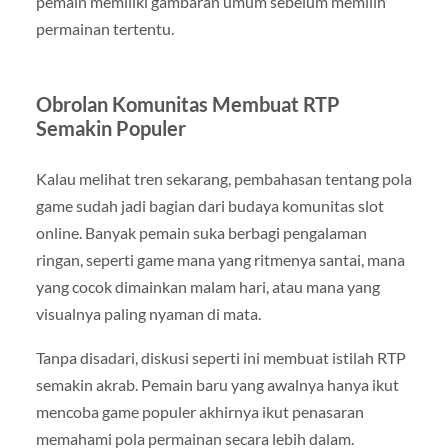
pemain memiliki gambaran umum sebelum memilih
permainan tertentu.
Obrolan Komunitas Membuat RTP
Semakin Populer
Kalau melihat tren sekarang, pembahasan tentang pola
game sudah jadi bagian dari budaya komunitas slot
online. Banyak pemain suka berbagi pengalaman
ringan, seperti game mana yang ritmenya santai, mana
yang cocok dimainkan malam hari, atau mana yang
visualnya paling nyaman di mata.
Tanpa disadari, diskusi seperti ini membuat istilah RTP
semakin akrab. Pemain baru yang awalnya hanya ikut
mencoba game populer akhirnya ikut penasaran
memahami pola permainan secara lebih dalam.