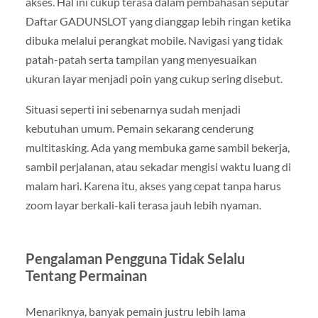
akses. Hal ini cukup terasa dalam pembahasan seputar
Daftar GADUNSLOT yang dianggap lebih ringan ketika
dibuka melalui perangkat mobile. Navigasi yang tidak
patah-patah serta tampilan yang menyesuaikan
ukuran layar menjadi poin yang cukup sering disebut.
Situasi seperti ini sebenarnya sudah menjadi
kebutuhan umum. Pemain sekarang cenderung
multitasking. Ada yang membuka game sambil bekerja,
sambil perjalanan, atau sekadar mengisi waktu luang di
malam hari. Karena itu, akses yang cepat tanpa harus
zoom layar berkali-kali terasa jauh lebih nyaman.
Pengalaman Pengguna Tidak Selalu
Tentang Permainan
Menariknya, banyak pemain justru lebih lama