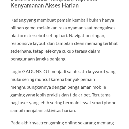
Kenyamanan Akses Harian
Kadang yang membuat pemain kembali bukan hanya
pilihan game, melainkan rasa nyaman saat mengakses
platform tersebut setiap hari. Navigation ringan,
responsive layout, dan tampilan clean memang terlihat
sederhana, tetapi efeknya cukup terasa dalam
penggunaan jangka panjang.
Login GADUNSLOT menjadi salah satu keyword yang
mulai sering muncul karena banyak pemain
menghubungkannya dengan pengalaman mobile
gaming yang lebih praktis dan tidak ribet. Terutama
bagi user yang lebih sering bermain lewat smartphone
sambil menjalani aktivitas harian.
Pada akhirnya, tren gaming online sekarang memang