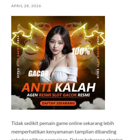
APRIL 28, 2026
Tidak sedikit pemain game online sekarang lebih
memperhatikan kenyamanan tampilan dibanding
sekadar pilihan permainan. Dalam beberapa obrolan