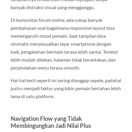
banyak distraksi visual yang mengganggu.
Di komunitas forum online, ada cukup banyak
pembahasan soal bagaimana responsive layout bisa
memengaruhi mood pemain. Saat tampilan bisa
otomatis menyesuaikan layar smartphone dengan
baik, pengalaman bermain terasa lebih santai. Tombol
lebih mudah ditekan, halaman tidak berantakan, dan
perpindahan menu terasa smooth.
Hal-hal kecil seperti ini sering dianggap sepele, padahal
justru menjadi faktor yang bikin pemain bertahan lebih
lama di satu platform.
Navigation Flow yang Tidak
Membingungkan Jadi Nilai Plus