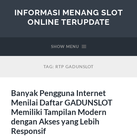
INFORMASI MENANG SLOT
ONLINE TERUPDATE
SHOW MENU
TAG:
RTP GADUNSLOT
Banyak Pengguna Internet
Menilai Daftar GADUNSLOT
Memiliki Tampilan Modern
dengan Akses yang Lebih
Responsif