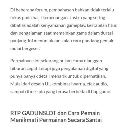
Di beberapa forum, pembahasan bahkan tidak terlalu
fokus pada hasil kemenangan. Justru yang sering
dibahas adalah kenyamanan gameplay, kestabilan fitur,
dan pengalaman saat memainkan game dalam durasi
panjang. Ini menunjukkan kalau cara pandang pemain
mulai bergeser.
Permainan slot sekarang bukan cuma dianggap
hiburan cepat, tetapi juga pengalaman digital yang
punya banyak detail menarik untuk diperhatikan.
Mulai dari desain UI, kombinasi warna, efek audio,
sampai ritme spin yang terasa berbeda di tiap game.
RTP GADUNSLOT dan Cara Pemain
Menikmati Permainan Secara Santai