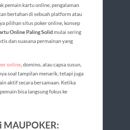
ak pemain kartu online, pengalaman
akan bertahan di sebuah platform atau
a pilihan situs poker online, konsep
artu Online Paling Solid
mulai sering
ktis dan suasana permainan yang
er online
, domino, atau capsa susun,
nya soal tampilan menarik, tetapi juga
in aktif secara bersamaan. Ketika
, pemain bisa langsung fokus ke
 di MAUPOKER: