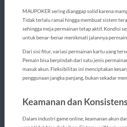
MAUPOKER sering dianggap solid karena mamp
Tidak terlalu ramai hingga membuat sistem teras
sehingga meja permainan tetap aktif. Kondisi s
untuk benar-benar menikmati jalannya permain
Dari sisi fitur, variasi permainan kartu yang ter
Pemain bisa berpindah dari satu jenis permaina
masuk akun. Fleksibilitas ini menciptakan kesa
penggunaan jangka panjang, bukan sekadar mena
Keamanan dan Konsistens
Dalam industri game online, keamanan akun da