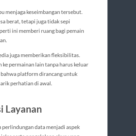
u menjaga keseimbangan tersebut.
a berat, tetapi juga tidak sepi
eperti ini memberi ruang bagi pemain
an.
sedia juga memberikan fleksibilitas.
n ke permainan lain tanpa harus keluar
n bahwa platform dirancang untuk
rik perhatian di awal.
i Layanan
n perlindungan data menjadi aspek