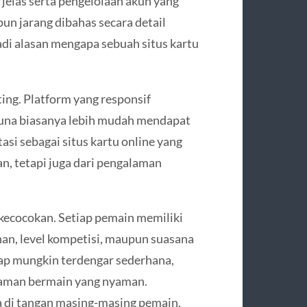
g jelas serta pengelolaan akun yang
un jarang dibahas secara detail
adi alasan mengapa sebuah situs kartu
ing. Platform yang responsif
guna biasanya lebih mudah mendapat
i sebagai situs kartu online yang
an, tetapi juga dari pengalaman
 kecocokan. Setiap pemain memiliki
inan, level kompetisi, maupun suasana
iap mungkin terdengar sederhana,
alaman bermain yang nyaman.
a di tangan masing-masing pemain,