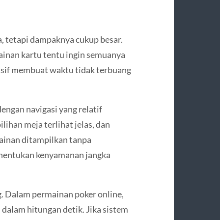
a, tetapi dampaknya cukup besar.
ainan kartu tentu ingin semuanya
onsif membuat waktu tidak terbuang
ngan navigasi yang relatif
han meja terlihat jelas, dan
mainan ditampilkan tanpa
menentukan kenyamanan jangka
ng. Dalam permainan poker online,
 dalam hitungan detik. Jika sistem