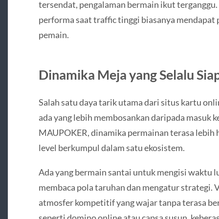
tersendat, pengalaman bermain ikut terganggu
performa saat traffic tinggi biasanya mendapat 
pemain.
Dinamika Meja yang Selalu Sia
Salah satu daya tarik utama dari situs kartu onl
ada yang lebih membosankan daripada masuk ke
MAUPOKER, dinamika permainan terasa lebih h
level berkumpul dalam satu ekosistem.
Ada yang bermain santai untuk mengisi waktu lua
membaca pola taruhan dan mengatur strategi. V
atmosfer kompetitif yang wajar tanpa terasa b
seperti domino online atau capsa susun, keber