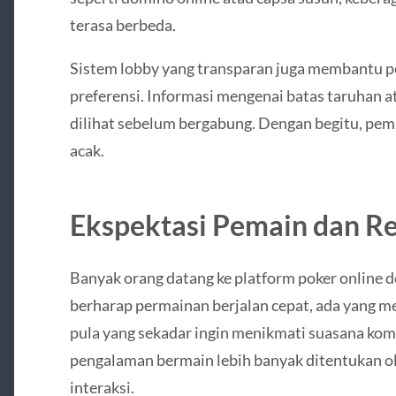
terasa berbeda.
Sistem lobby yang transparan juga membantu p
preferensi. Informasi mengenai batas taruhan at
dilihat sebelum bergabung. Dengan begitu, pem
acak.
Ekspektasi Pemain dan Re
Banyak orang datang ke platform poker online d
berharap permainan berjalan cepat, ada yang me
pula yang sekadar ingin menikmati suasana kom
pengalaman bermain lebih banyak ditentukan ol
interaksi.