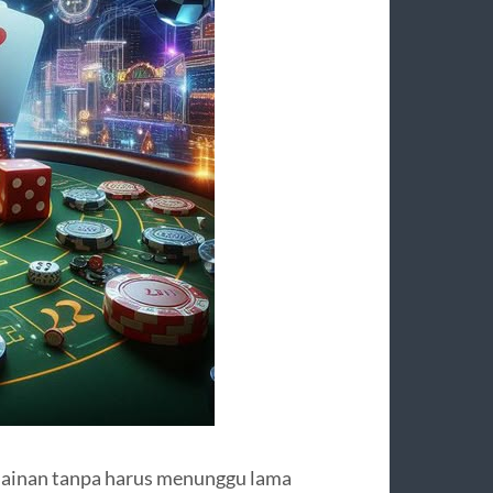
mainan tanpa harus menunggu lama