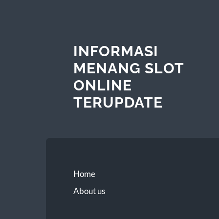
INFORMASI
MENANG SLOT
ONLINE
TERUPDATE
Home
About us