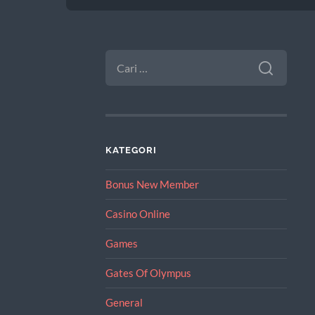
CARI
UNTUK:
KATEGORI
Bonus New Member
Casino Online
Games
Gates Of Olympus
General