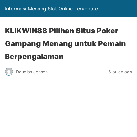
Informasi Menang Slot Online Terupdate
KLIKWIN88 Pilihan Situs Poker
Gampang Menang untuk Pemain
Berpengalaman
Douglas Jensen
6 bulan ago