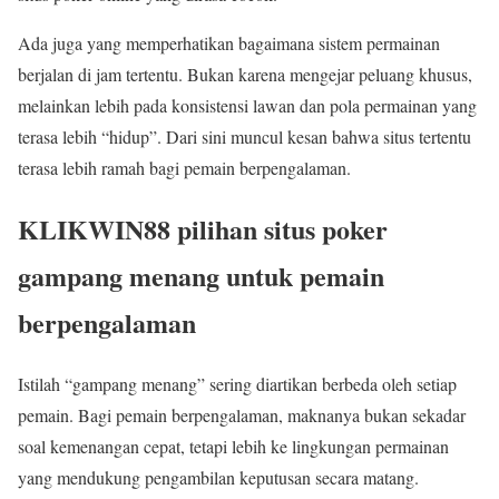
Ada juga yang memperhatikan bagaimana sistem permainan
berjalan di jam tertentu. Bukan karena mengejar peluang khusus,
melainkan lebih pada konsistensi lawan dan pola permainan yang
terasa lebih “hidup”. Dari sini muncul kesan bahwa situs tertentu
terasa lebih ramah bagi pemain berpengalaman.
KLIKWIN88 pilihan situs poker
gampang menang untuk pemain
berpengalaman
Istilah “gampang menang” sering diartikan berbeda oleh setiap
pemain. Bagi pemain berpengalaman, maknanya bukan sekadar
soal kemenangan cepat, tetapi lebih ke lingkungan permainan
yang mendukung pengambilan keputusan secara matang.