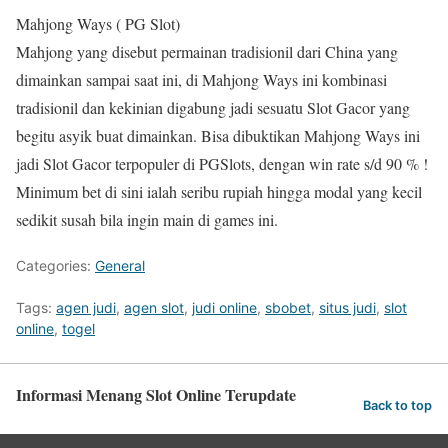
Mahjong Ways ( PG Slot)
Mahjong yang disebut permainan tradisionil dari China yang
dimainkan sampai saat ini, di Mahjong Ways ini kombinasi
tradisionil dan kekinian digabung jadi sesuatu Slot Gacor yang
begitu asyik buat dimainkan. Bisa dibuktikan Mahjong Ways ini
jadi Slot Gacor terpopuler di PGSlots, dengan win rate s/d 90 % !
Minimum bet di sini ialah seribu rupiah hingga modal yang kecil
sedikit susah bila ingin main di games ini.
Categories:
General
Tags:
agen judi
,
agen slot
,
judi online
,
sbobet
,
situs judi
,
slot
online
,
togel
Informasi Menang Slot Online Terupdate
Back to top