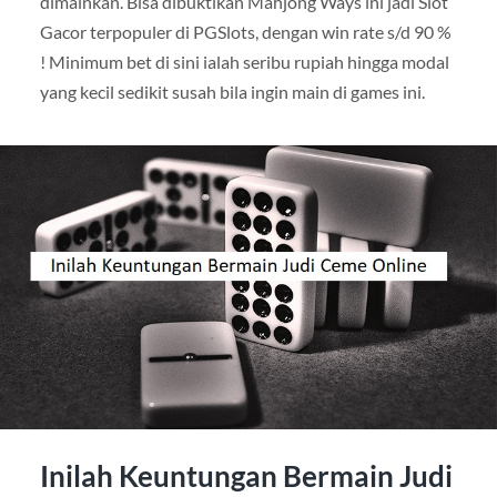
dimainkan. Bisa dibuktikan Mahjong Ways ini jadi Slot
Gacor terpopuler di PGSlots, dengan win rate s/d 90 %
! Minimum bet di sini ialah seribu rupiah hingga modal
yang kecil sedikit susah bila ingin main di games ini.
Inilah Keuntungan Bermain Judi