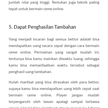
jumlah nilai yang tinggi. Tentukan juga teknik paling
tepat untuk bermain ceme online.
5. Dapat Penghasilan Tambahan
Yang menjadi incaran bagi semua bettor adalah bisa
mendapatkan uang secara cepat dengan cara bermain
ceme online. Permainan yang sangat mudah ini,
tentunya bisa kamu mainkan diwaktu luang, sehingga
kamu bisa memanfaatkan waktu tersebut sebagai
penghasil uang tambahan.
Itulah manfaat yang bisa dirasakan oleh para bettor,
supaya kamu bisa mendapatkan uang lebih cepat saat
bermain ceme online. Player jangan mudah
terpengaruhi oleh lawan apalagi sampai terbawa
emosi. Hal ini bisa membuat player masuk ke lubang