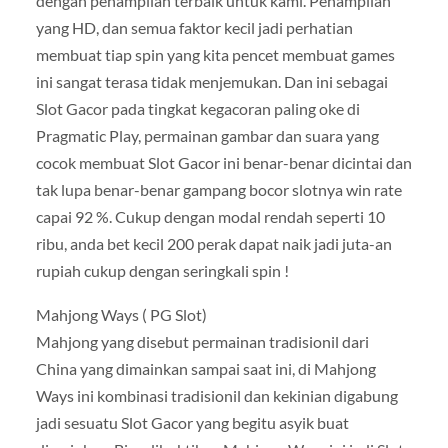
dengan penampilan terbaik untuk kami. Penampilan
yang HD, dan semua faktor kecil jadi perhatian
membuat tiap spin yang kita pencet membuat games
ini sangat terasa tidak menjemukan. Dan ini sebagai
Slot Gacor pada tingkat kegacoran paling oke di
Pragmatic Play, permainan gambar dan suara yang
cocok membuat Slot Gacor ini benar-benar dicintai dan
tak lupa benar-benar gampang bocor slotnya win rate
capai 92 %. Cukup dengan modal rendah seperti 10
ribu, anda bet kecil 200 perak dapat naik jadi juta-an
rupiah cukup dengan seringkali spin !
Mahjong Ways ( PG Slot)
Mahjong yang disebut permainan tradisionil dari
China yang dimainkan sampai saat ini, di Mahjong
Ways ini kombinasi tradisionil dan kekinian digabung
jadi sesuatu Slot Gacor yang begitu asyik buat