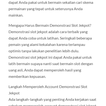
dapat Anda pakai untuk bermain sekalian cari skema
permainan yang tepat untuk seterusnya Anda
mainkan.
Mengapa Harus Bermain Demonstrasi Slot Jekpot?
Demonstrasi slot jekpot adalah cara terbaik yang
dapat Anda coba untuk latihan. Seringkali beberapa
pemain yang alami kekalahan karena terlampau
optimis tanpa lakukan penelitian lebih dulu.
Demonstrasi slot jekpot ini dapat Anda pakai untuk
latih bermain supaya nanti saat bermain slot dengan
uang asli, Anda dapat memperoleh hasil yang
memberikan kepuasan.
Langkah Memperoleh Account Demonstrasi Slot
Jekpot
Ada langkah-langkah yang penting Anda kerjakan saat
sebelum memperoleh account demonstrasi slot jekpot.