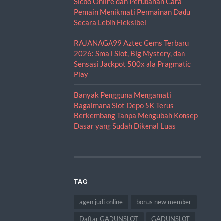
Sicbo Online dan Perubahan Cara
Pemain Menikmati Permainan Dadu
Secara Lebih Fleksibel
RAJANAGA99 Aztec Gems Terbaru
2026: Small Slot, Big Mystery, dan
Sensasi Jackpot 500x ala Pragmatic
Play
Banyak Pengguna Mengamati
Bagaimana Slot Depo 5K Terus
Berkembang Tanpa Mengubah Konsep
Dasar yang Sudah Dikenal Luas
TAG
agen judi online
bonus new member
Daftar GADUNSLOT
GADUNSLOT