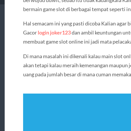
berwujud duwit, sebab itu tidak kadangkala Kal
bermain game slot di berbagai tempat seperti in
Hal semacam ini yang pasti dicoba Kalian agar
Gacor
login joker123
dan ambil keuntungan untu
membuat game slot online ini jadi mata pelacak
Di mana masalah ini dikenali kalau main slot o
akan tetapi kalau meraih kemenangan maupun j
uang pada jumlah besar di mana cuman memakan