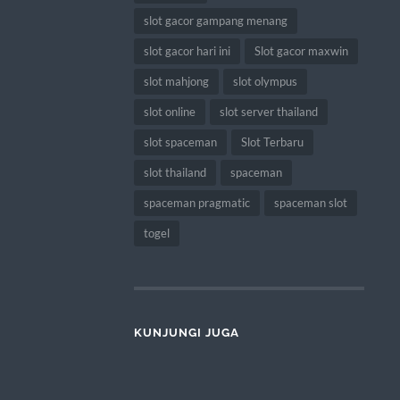
slot gacor gampang menang
slot gacor hari ini
Slot gacor maxwin
slot mahjong
slot olympus
slot online
slot server thailand
slot spaceman
Slot Terbaru
slot thailand
spaceman
spaceman pragmatic
spaceman slot
togel
KUNJUNGI JUGA