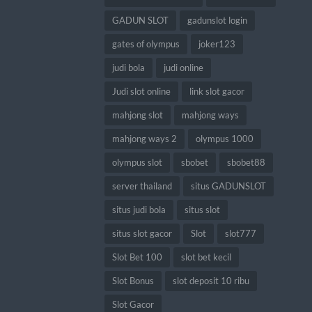
GADUN SLOT
gadunslot login
gates of olympus
joker123
judi bola
judi online
Judi slot online
link slot gacor
mahjong slot
mahjong ways
mahjong ways 2
olympus 1000
olympus slot
sbobet
sbobet88
server thailand
situs GADUNSLOT
situs judi bola
situs slot
situs slot gacor
Slot
slot777
Slot Bet 100
slot bet kecil
Slot Bonus
slot deposit 10 ribu
Slot Gacor