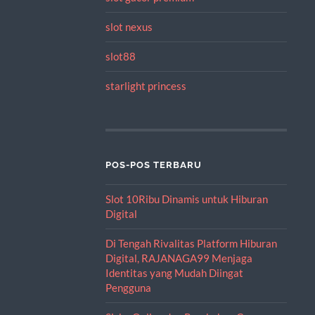
slot nexus
slot88
starlight princess
POS-POS TERBARU
Slot 10Ribu Dinamis untuk Hiburan
Digital
Di Tengah Rivalitas Platform Hiburan
Digital, RAJANAGA99 Menjaga
Identitas yang Mudah Diingat
Pengguna