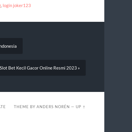
g
,
login joker123
Indonesia
 Slot Bet Kecil Gacor Online Resmi 2023 »
ATE
THEME BY
ANDERS NORÉN
—
UP ↑