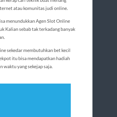
ian kerap cari teknik buat menang
ternet atau komunitas judi online.
 bisa menundukkan Agen Slot Online
k Kalian sebab tak terkadang banyak
an.
nline sekedar membutuhkan bet kecil
ekpot itu bisa mendapatkan hadiah
 waktu yang sekejap saja.