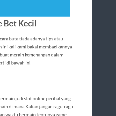
 Bet Kecil
cara buta tiada adanya tips atau
n ini kali kami bakal membagikannya
an buat meraih kemenangan dalam
rti di bawah ini.
main judi slot online perihal yang
main di mana Kalian jangan ragu-ragu
gaan waktu bermain tentunya game