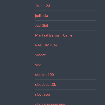
Joker123
judi bola
Judi Slot
Manfaat Bermain Game
RADIUMPLAY
sbobet
slot
slot bet 100
slot depo 10k
slot gacor
slot gacor premium