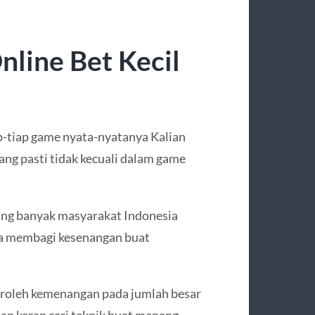
nline Bet Kecil
p-tiap game nyata-nyatanya Kalian
ng pasti tidak kecuali dalam game
ang banyak masyarakat Indonesia
sa membagi kesenangan buat
eroleh kemenangan pada jumlah besar