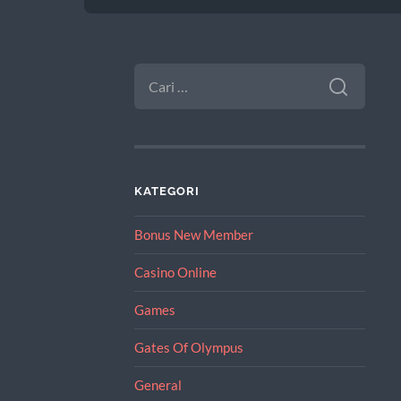
CARI
UNTUK:
KATEGORI
Bonus New Member
Casino Online
Games
Gates Of Olympus
General