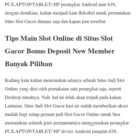
PC/LAPTOP/TABLET/ HP perangkat Android atau iOS,
dengan demikian, kalian menjadi kian fleksibel untuk permainkan
Situs Slot Gacor dimana saja dan kapan pun tersebut.
Tips Main Slot Online di Situs Slot
Gacor Bonus Deposit New Member
Banyak Pilihan
Kadang kala kalian menemukan adanya sebuah Situs Judi Slot
Online yang diisi oleh pemakaian satu perangkat saja, seperti
Desktop misalnya. Nah, hal ini tidak akan terjadi pada kalian.
Lantaran, Situs Judi Slot Gacor hari ini sudah memberikan akses
mudah bagi setiap pemain judi Slot Gacor Online untuk bisa
memainkan seluruh jenis permainannya menggunakan perangkat
PC/LAPTOP/TABLET/ HP device Android maupun iOS,