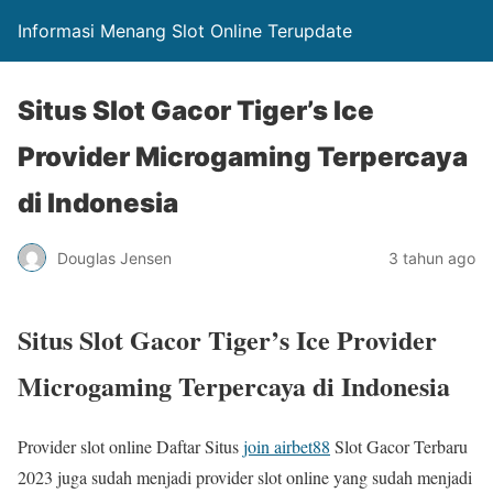
Informasi Menang Slot Online Terupdate
Situs Slot Gacor Tiger’s Ice
Provider Microgaming Terpercaya
di Indonesia
Douglas Jensen
3 tahun ago
Situs Slot Gacor Tiger’s Ice Provider
Microgaming Terpercaya di Indonesia
Provider slot online Daftar Situs
join airbet88
Slot Gacor Terbaru
2023 juga sudah menjadi provider slot online yang sudah menjadi