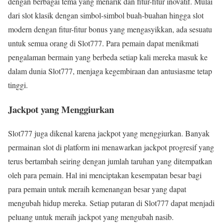
dengan berbagai tema yang menarik dan fitur-fitur inovatif. Mulai
dari slot klasik dengan simbol-simbol buah-buahan hingga slot
modern dengan fitur-fitur bonus yang mengasyikkan, ada sesuatu
untuk semua orang di Slot777. Para pemain dapat menikmati
pengalaman bermain yang berbeda setiap kali mereka masuk ke
dalam dunia Slot777, menjaga kegembiraan dan antusiasme tetap
tinggi.
Jackpot yang Menggiurkan
Slot777 juga dikenal karena jackpot yang menggiurkan. Banyak
permainan slot di platform ini menawarkan jackpot progresif yang
terus bertambah seiring dengan jumlah taruhan yang ditempatkan
oleh para pemain. Hal ini menciptakan kesempatan besar bagi
para pemain untuk meraih kemenangan besar yang dapat
mengubah hidup mereka. Setiap putaran di Slot777 dapat menjadi
peluang untuk meraih jackpot yang mengubah nasib.