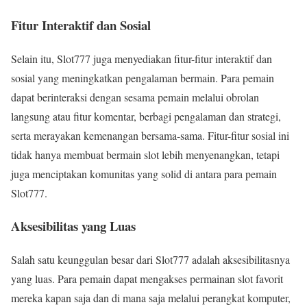
Fitur Interaktif dan Sosial
Selain itu, Slot777 juga menyediakan fitur-fitur interaktif dan
sosial yang meningkatkan pengalaman bermain. Para pemain
dapat berinteraksi dengan sesama pemain melalui obrolan
langsung atau fitur komentar, berbagi pengalaman dan strategi,
serta merayakan kemenangan bersama-sama. Fitur-fitur sosial ini
tidak hanya membuat bermain slot lebih menyenangkan, tetapi
juga menciptakan komunitas yang solid di antara para pemain
Slot777.
Aksesibilitas yang Luas
Salah satu keunggulan besar dari Slot777 adalah aksesibilitasnya
yang luas. Para pemain dapat mengakses permainan slot favorit
mereka kapan saja dan di mana saja melalui perangkat komputer,