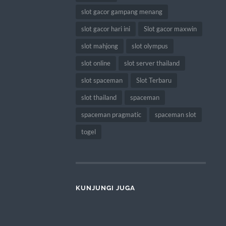
slot gacor gampang menang
slot gacor hari ini
Slot gacor maxwin
slot mahjong
slot olympus
slot online
slot server thailand
slot spaceman
Slot Terbaru
slot thailand
spaceman
spaceman pragmatic
spaceman slot
togel
KUNJUNGI JUGA