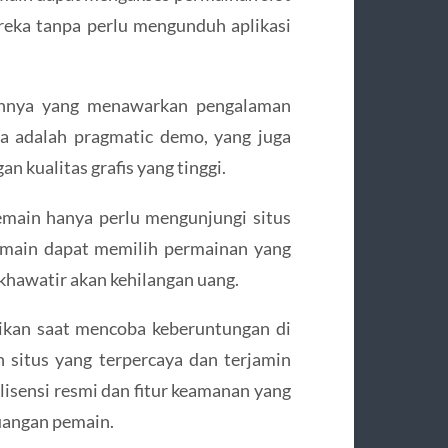
eka tanpa perlu mengunduh aplikasi
lainnya yang menawarkan pengalaman
a adalah pragmatic demo, yang juga
 kualitas grafis yang tinggi.
emain hanya perlu mengunjungi situs
emain dapat memilih permainan yang
khawatir akan kehilangan uang.
ikan saat mencoba keberuntungan di
h situs yang terpercaya dan terjamin
lisensi resmi dan fitur keamanan yang
uangan pemain.