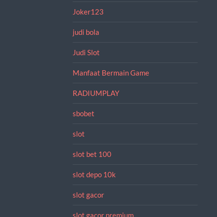
Joker123
judi bola
Judi Slot
Manfaat Bermain Game
RADIUMPLAY
sbobet
slot
slot bet 100
slot depo 10k
slot gacor
slot gacor premium