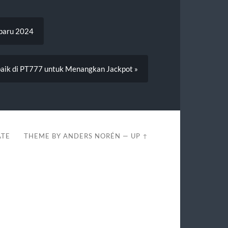
rbaru 2024
baik di PT777 untuk Menangkan Jackpot »
ATE
THEME BY
ANDERS NORÉN
—
UP ↑