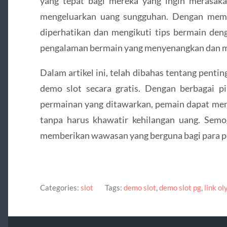
yang tepat bagi mereka yang ingin merasaka
mengeluarkan uang sungguhan. Dengan memp
diperhatikan dan mengikuti tips bermain den
pengalaman bermain yang menyenangkan dan 
Dalam artikel ini, telah dibahas tentang pent
demo slot secara gratis. Dengan berbagai pi
permainan yang ditawarkan, pemain dapat meni
tanpa harus khawatir kehilangan uang. Semog
memberikan wawasan yang berguna bagi para pec
Categories:
slot
Tags:
demo slot
,
demo slot pg
,
link o