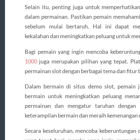
Selain itu, penting juga untuk memperhatika
dalam permainan. Pastikan pemain memahami
sebelum mulai bertaruh. Hal ini dapat m
kekalahan dan meningkatkan peluang untuk me
Bagi pemain yang ingin mencoba keberuntung
1000
juga merupakan pilihan yang tepat. Pla
permainan slot dengan berbagai tema dan fitur
Dalam bermain di situs demo slot, pemain 
bermain untuk meningkatkan peluang menan
permainan dan mengatur taruhan dengan b
keterampilan bermain dan meraih kemenangan 
Secara keseluruhan, mencoba keberuntungan d