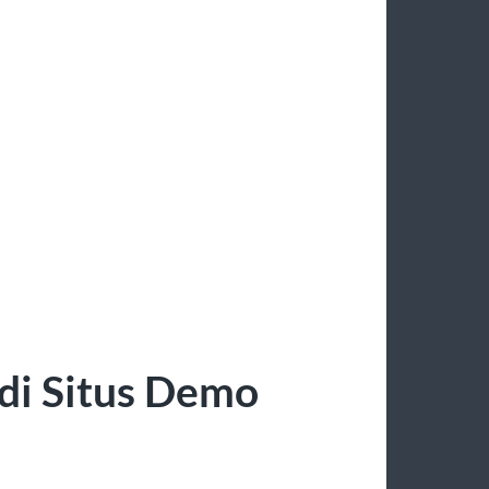
di Situs Demo