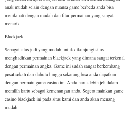
anak mudah selain dengan nuansa game berbeda anda bisa
menikmati dengan mudah dan fitur permainan yang sangat
menarik.
Blackjack
Sebagai situs judi yang mudah untuk dikunjungi situs
menghadirkan permainan blackjack yang dimana sangat terkenal
dengan permainan angka. Game ini sudah sangat berkembang
pesat sekali dari dahulu hingga sekarang bisa anda dapatkan
dengan bermain game casino ini. Anda harus lebih jeli dalam
memilih kartu sebagai kemenangan anda. Segera mainkan game
casino blackjack ini pada situs kami dan anda akan menang
mudah.