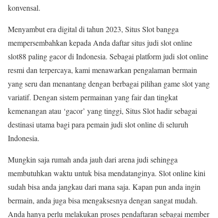
konvensal.
Menyambut era digital di tahun 2023, Situs Slot bangga
mempersembahkan kepada Anda daftar situs judi slot online
slot88 paling gacor di Indonesia. Sebagai platform judi slot online
resmi dan terpercaya, kami menawarkan pengalaman bermain
yang seru dan menantang dengan berbagai pilihan game slot yang
variatif. Dengan sistem permainan yang fair dan tingkat
kemenangan atau ‘gacor’ yang tinggi, Situs Slot hadir sebagai
destinasi utama bagi para pemain judi slot online di seluruh
Indonesia.
Mungkin saja rumah anda jauh dari arena judi sehingga
membutuhkan waktu untuk bisa mendatanginya. Slot online kini
sudah bisa anda jangkau dari mana saja. Kapan pun anda ingin
bermain, anda juga bisa mengaksesnya dengan sangat mudah.
Anda hanya perlu melakukan proses pendaftaran sebagai member