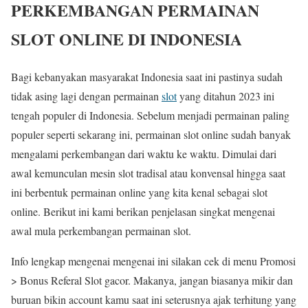
PERKEMBANGAN PERMAINAN
SLOT ONLINE DI INDONESIA
Bagi kebanyakan masyarakat Indonesia saat ini pastinya sudah
tidak asing lagi dengan permainan
slot
yang ditahun 2023 ini
tengah populer di Indonesia. Sebelum menjadi permainan paling
populer seperti sekarang ini, permainan slot online sudah banyak
mengalami perkembangan dari waktu ke waktu. Dimulai dari
awal kemunculan mesin slot tradisal atau konvensal hingga saat
ini berbentuk permainan online yang kita kenal sebagai slot
online. Berikut ini kami berikan penjelasan singkat mengenai
awal mula perkembangan permainan slot.
Info lengkap mengenai mengenai ini silakan cek di menu Promosi
> Bonus Referal Slot gacor. Makanya, jangan biasanya mikir dan
buruan bikin account kamu saat ini seterusnya ajak terhitung yang