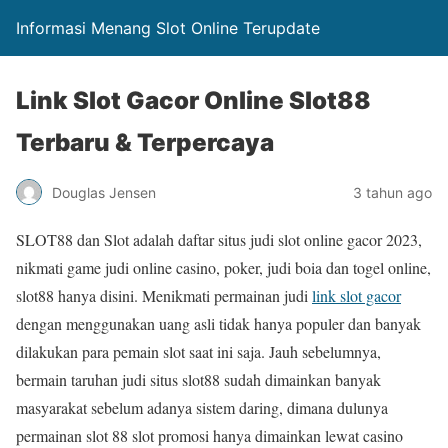
Informasi Menang Slot Online Terupdate
Link Slot Gacor Online Slot88
Terbaru & Terpercaya
Douglas Jensen
3 tahun ago
SLOT88 dan Slot adalah daftar situs judi slot online gacor 2023,
nikmati game judi online casino, poker, judi boia dan togel online,
slot88 hanya disini. Menikmati permainan judi
link slot gacor
dengan menggunakan uang asli tidak hanya populer dan banyak
dilakukan para pemain slot saat ini saja. Jauh sebelumnya,
bermain taruhan judi situs slot88 sudah dimainkan banyak
masyarakat sebelum adanya sistem daring, dimana dulunya
permainan slot 88 slot promosi hanya dimainkan lewat casino