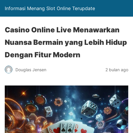
Informasi Menang Slot Online Terupdate
Casino Online Live Menawarkan
Nuansa Bermain yang Lebih Hidup
Dengan Fitur Modern
Douglas Jensen
2 bulan ago