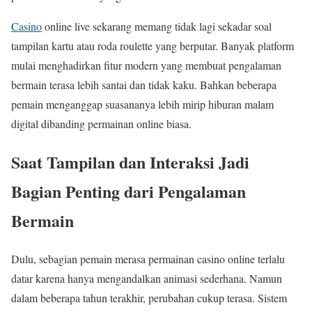
Casino
online live sekarang memang tidak lagi sekadar soal
tampilan kartu atau roda roulette yang berputar. Banyak platform
mulai menghadirkan fitur modern yang membuat pengalaman
bermain terasa lebih santai dan tidak kaku. Bahkan beberapa
pemain menganggap suasananya lebih mirip hiburan malam
digital dibanding permainan online biasa.
Saat Tampilan dan Interaksi Jadi
Bagian Penting dari Pengalaman
Bermain
Dulu, sebagian pemain merasa permainan casino online terlalu
datar karena hanya mengandalkan animasi sederhana. Namun
dalam beberapa tahun terakhir, perubahan cukup terasa. Sistem