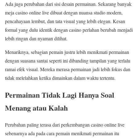
Ada juga perubahan dari sisi desain permainan. Sekarang banyak
meja casino online live dibuat dengan nuansa studio modern,
pencahayaan lembut, dan tata visual yang lebih elegan. Kesan
formal yang dulu identik dengan casino perlahan berubah menjadi
lebih ringan dan nyaman dilihat.
Menariknya, sebagian pemain justru lebih menikmati permainan
dengan suasana santai seperti ini dibanding tampilan yang terlalu
ramai efek visual. Mereka merasa permainan jadi lebih fokus dan
tidak melelahkan ketika dimainkan dalam waktu tertentu.
Permainan Tidak Lagi Hanya Soal
Menang atau Kalah
Perubahan paling terasa dari perkembangan casino online live
sebenarnya ada pada cara pemain menikmati permainan itu