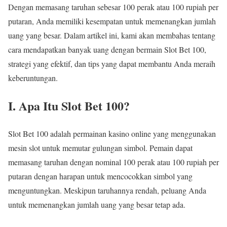
Dengan memasang taruhan sebesar 100 perak atau 100 rupiah per
putaran, Anda memiliki kesempatan untuk memenangkan jumlah
uang yang besar. Dalam artikel ini, kami akan membahas tentang
cara mendapatkan banyak uang dengan bermain Slot Bet 100,
strategi yang efektif, dan tips yang dapat membantu Anda meraih
keberuntungan.
I. Apa Itu Slot Bet 100?
Slot Bet 100 adalah permainan kasino online yang menggunakan
mesin slot untuk memutar gulungan simbol. Pemain dapat
memasang taruhan dengan nominal 100 perak atau 100 rupiah per
putaran dengan harapan untuk mencocokkan simbol yang
menguntungkan. Meskipun taruhannya rendah, peluang Anda
untuk memenangkan jumlah uang yang besar tetap ada.