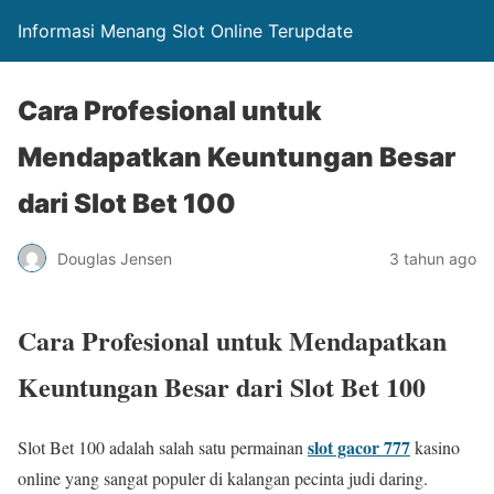
Informasi Menang Slot Online Terupdate
Cara Profesional untuk
Mendapatkan Keuntungan Besar
dari Slot Bet 100
Douglas Jensen
3 tahun ago
Cara Profesional untuk Mendapatkan
Keuntungan Besar dari Slot Bet 100
slot gacor 777
Slot Bet 100 adalah salah satu permainan
kasino
online yang sangat populer di kalangan pecinta judi daring.