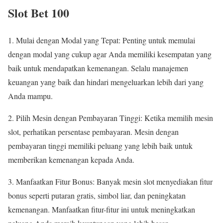
Slot Bet 100
1. Mulai dengan Modal yang Tepat: Penting untuk memulai
dengan modal yang cukup agar Anda memiliki kesempatan yang
baik untuk mendapatkan kemenangan. Selalu manajemen
keuangan yang baik dan hindari mengeluarkan lebih dari yang
Anda mampu.
2. Pilih Mesin dengan Pembayaran Tinggi: Ketika memilih mesin
slot, perhatikan persentase pembayaran. Mesin dengan
pembayaran tinggi memiliki peluang yang lebih baik untuk
memberikan kemenangan kepada Anda.
3. Manfaatkan Fitur Bonus: Banyak mesin slot menyediakan fitur
bonus seperti putaran gratis, simbol liar, dan peningkatan
kemenangan. Manfaatkan fitur-fitur ini untuk meningkatkan