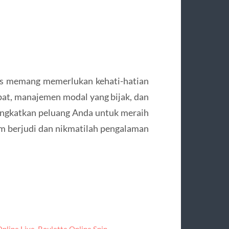
as memang memerlukan kehati-hatian
pat, manajemen modal yang bijak, dan
ngkatkan peluang Anda untuk meraih
m berjudi dan nikmatilah pengalaman