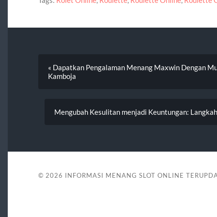
Tags:
Rolet Online
,
Roulette
,
Roulette Online
,
Roulette O
« Dapatkan Pengalaman Menang Maxwin Dengan Mud
Kamboja
Mengubah Kesulitan menjadi Keuntungan: Langkah P
© 2026
INFORMASI MENANG SLOT ONLINE TERUPD