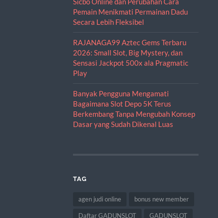
Sicbo Online dan Perubahan Cara
Pemain Menikmati Permainan Dadu
Secara Lebih Fleksibel
RAJANAGA99 Aztec Gems Terbaru
2026: Small Slot, Big Mystery, dan
Sensasi Jackpot 500x ala Pragmatic
Play
Banyak Pengguna Mengamati
Bagaimana Slot Depo 5K Terus
Berkembang Tanpa Mengubah Konsep
Dasar yang Sudah Dikenal Luas
TAG
agen judi online
bonus new member
Daftar GADUNSLOT
GADUNSLOT