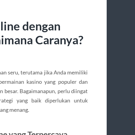
line dengan
aimana Caranya?
an seru, terutama jika Anda memiliki
 permainan kasino yang populer dan
besar. Bagaimanapun, perlu diingat
rategi yang baik diperlukan untuk
uang menang.
ine yang Terpercaya