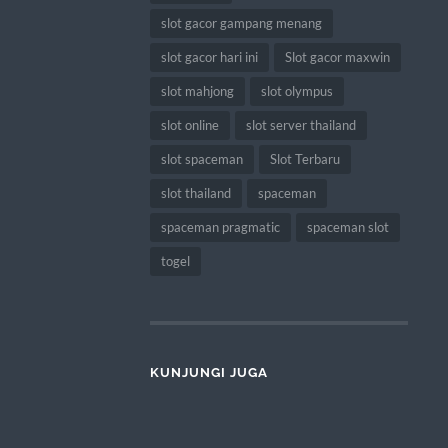
slot gacor gampang menang
slot gacor hari ini
Slot gacor maxwin
slot mahjong
slot olympus
slot online
slot server thailand
slot spaceman
Slot Terbaru
slot thailand
spaceman
spaceman pragmatic
spaceman slot
togel
KUNJUNGI JUGA