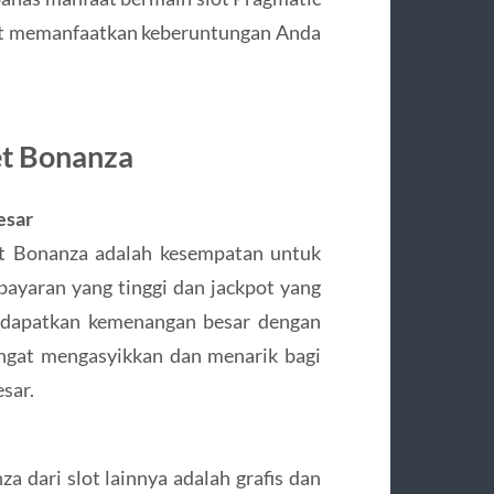
at memanfaatkan keberuntungan Anda
et Bonanza
esar
et Bonanza adalah kesempatan untuk
ayaran yang tinggi dan jackpot yang
ndapatkan kemenangan besar dengan
angat mengasyikkan dan menarik bagi
sar.
 dari slot lainnya adalah grafis dan