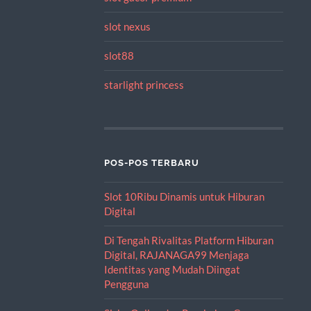
slot nexus
slot88
starlight princess
POS-POS TERBARU
Slot 10Ribu Dinamis untuk Hiburan
Digital
Di Tengah Rivalitas Platform Hiburan
Digital, RAJANAGA99 Menjaga
Identitas yang Mudah Diingat
Pengguna