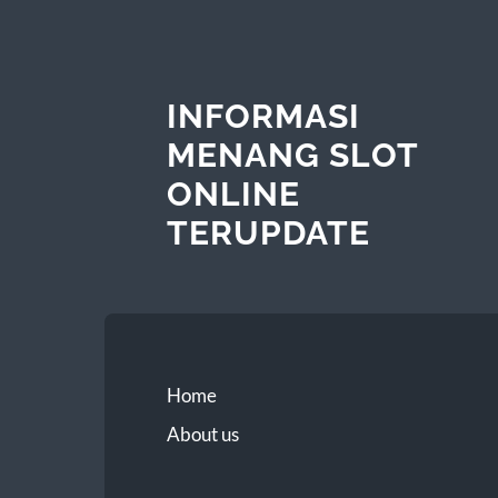
INFORMASI
MENANG SLOT
ONLINE
TERUPDATE
Home
About us