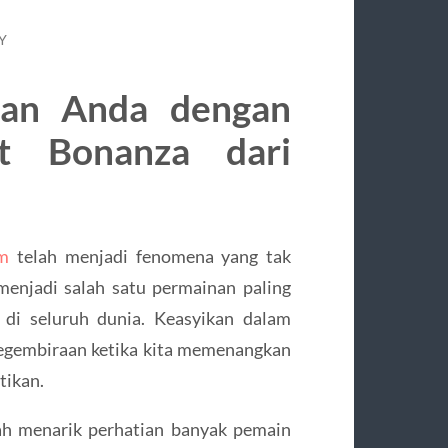
Y
gan Anda dengan
t Bonanza dari
om
telah menjadi fenomena yang tak
 menjadi salah satu permainan paling
 di seluruh dunia. Keasyikan dalam
egembiraan ketika kita memenangkan
tikan.
lah menarik perhatian banyak pemain