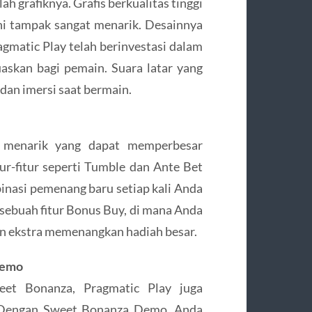
h grafiknya. Grafis berkualitas tinggi
i tampak sangat menarik. Desainnya
agmatic Play telah berinvestasi dalam
skan bagi pemain. Suara latar yang
n imersi saat bermain.
 menarik yang dapat memperbesar
r-fitur seperti Tumble dan Ante Bet
asi pemenang baru setiap kali Anda
i sebuah fitur Bonus Buy, di mana Anda
n ekstra memenangkan hadiah besar.
Demo
et Bonanza, Pragmatic Play juga
. Dengan Sweet Bonanza Demo, Anda