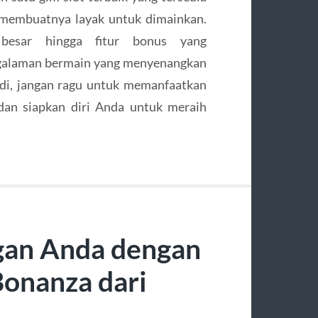
g membuatnya layak untuk dimainkan.
besar hingga fitur bonus yang
galaman bermain yang menyenangkan
adi, jangan ragu untuk memanfaatkan
dan siapkan diri Anda untuk meraih
gan Anda dengan
Bonanza dari