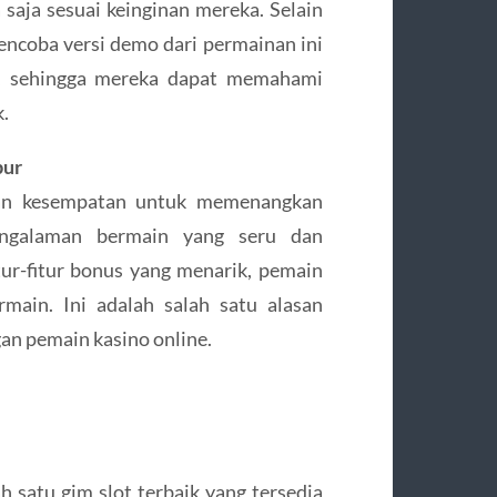
saja sesuai keinginan mereka. Selain
encoba versi demo dari permainan ini
, sehingga mereka dapat memahami
.
bur
an kesempatan untuk memenangkan
engalaman bermain yang seru dan
ur-fitur bonus yang menarik, pemain
main. Ini adalah salah satu alasan
an pemain kasino online.
h satu gim slot terbaik yang tersedia