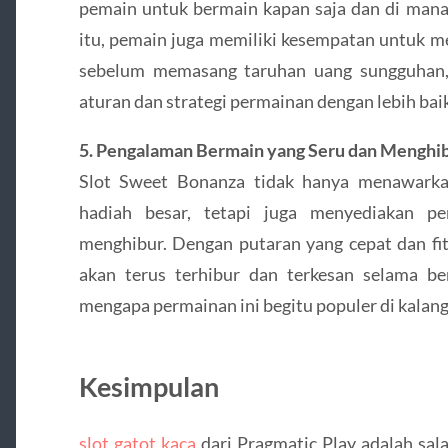
pemain untuk bermain kapan saja dan di mana 
itu, pemain juga memiliki kesempatan untuk m
sebelum memasang taruhan uang sungguhan
aturan dan strategi permainan dengan lebih baik
5. Pengalaman Bermain yang Seru dan Menghi
Slot Sweet Bonanza tidak hanya menawark
hadiah besar, tetapi juga menyediakan p
menghibur. Dengan putaran yang cepat dan fit
akan terus terhibur dan terkesan selama ber
mengapa permainan ini begitu populer di kalang
Kesimpulan
slot gatot kaca
dari Pragmatic Play adalah sala