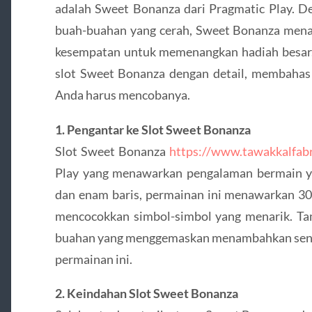
adalah Sweet Bonanza dari Pragmatic Play. D
buah-buahan yang cerah, Sweet Bonanza mena
kesempatan untuk memenangkan hadiah besar. D
slot Sweet Bonanza dengan detail, membahas 
Anda harus mencobanya.
1. Pengantar ke Slot Sweet Bonanza
Slot Sweet Bonanza
https://www.tawakkalfab
Play yang menawarkan pengalaman bermain y
dan enam baris, permainan ini menawarkan 30
mencocokkan simbol-simbol yang menarik. Ta
buahan yang menggemaskan menambahkan sen
permainan ini.
2. Keindahan Slot Sweet Bonanza