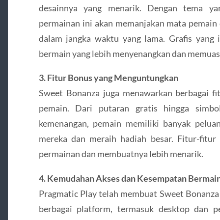
desainnya yang menarik. Dengan tema ya
permainan ini akan memanjakan mata pemain
dalam jangka waktu yang lama. Grafis yang
bermain yang lebih menyenangkan dan memuas
3. Fitur Bonus yang Menguntungkan
Sweet Bonanza juga menawarkan berbagai fi
pemain. Dari putaran gratis hingga simb
kemenangan, pemain memiliki banyak pelua
mereka dan meraih hadiah besar. Fitur-fitu
permainan dan membuatnya lebih menarik.
4. Kemudahan Akses dan Kesempatan Bermai
Pragmatic Play telah membuat Sweet Bonanza 
berbagai platform, termasuk desktop dan p