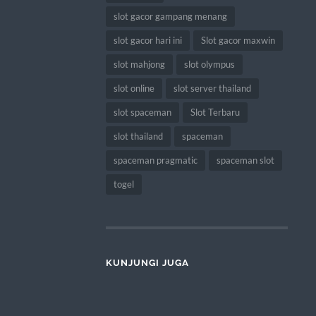
slot gacor gampang menang
slot gacor hari ini
Slot gacor maxwin
slot mahjong
slot olympus
slot online
slot server thailand
slot spaceman
Slot Terbaru
slot thailand
spaceman
spaceman pragmatic
spaceman slot
togel
KUNJUNGI JUGA