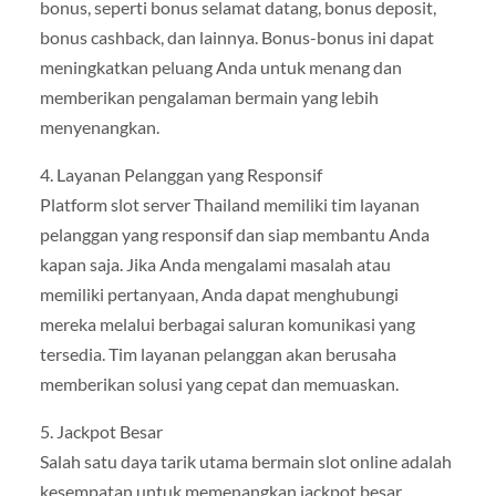
bonus, seperti bonus selamat datang, bonus deposit,
bonus cashback, dan lainnya. Bonus-bonus ini dapat
meningkatkan peluang Anda untuk menang dan
memberikan pengalaman bermain yang lebih
menyenangkan.
4. Layanan Pelanggan yang Responsif
Platform slot server Thailand memiliki tim layanan
pelanggan yang responsif dan siap membantu Anda
kapan saja. Jika Anda mengalami masalah atau
memiliki pertanyaan, Anda dapat menghubungi
mereka melalui berbagai saluran komunikasi yang
tersedia. Tim layanan pelanggan akan berusaha
memberikan solusi yang cepat dan memuaskan.
5. Jackpot Besar
Salah satu daya tarik utama bermain slot online adalah
kesempatan untuk memenangkan jackpot besar.