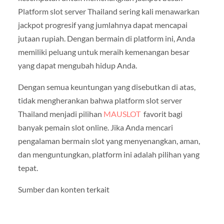
Platform slot server Thailand sering kali menawarkan
jackpot progresif yang jumlahnya dapat mencapai
jutaan rupiah. Dengan bermain di platform ini, Anda
memiliki peluang untuk meraih kemenangan besar
yang dapat mengubah hidup Anda.
Dengan semua keuntungan yang disebutkan di atas,
tidak mengherankan bahwa platform slot server
Thailand menjadi pilihan
MAUSLOT
favorit bagi
banyak pemain slot online. Jika Anda mencari
pengalaman bermain slot yang menyenangkan, aman,
dan menguntungkan, platform ini adalah pilihan yang
tepat.
Sumber dan konten terkait