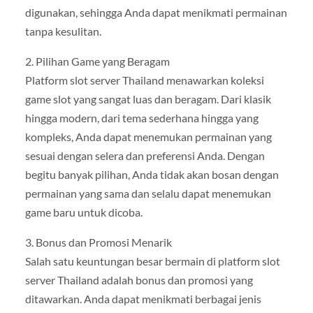
digunakan, sehingga Anda dapat menikmati permainan
tanpa kesulitan.
2. Pilihan Game yang Beragam
Platform slot server Thailand menawarkan koleksi
game slot yang sangat luas dan beragam. Dari klasik
hingga modern, dari tema sederhana hingga yang
kompleks, Anda dapat menemukan permainan yang
sesuai dengan selera dan preferensi Anda. Dengan
begitu banyak pilihan, Anda tidak akan bosan dengan
permainan yang sama dan selalu dapat menemukan
game baru untuk dicoba.
3. Bonus dan Promosi Menarik
Salah satu keuntungan besar bermain di platform slot
server Thailand adalah bonus dan promosi yang
ditawarkan. Anda dapat menikmati berbagai jenis