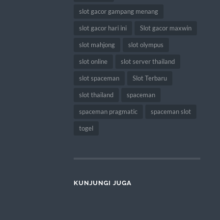
slot gacor gampang menang
slot gacor hari ini
Slot gacor maxwin
slot mahjong
slot olympus
slot online
slot server thailand
slot spaceman
Slot Terbaru
slot thailand
spaceman
spaceman pragmatic
spaceman slot
togel
KUNJUNGI JUGA