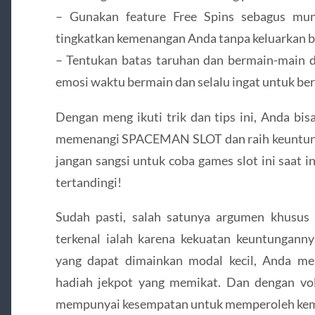
– Gunakan feature Free Spins sebagus mung
tingkatkan kemenangan Anda tanpa keluarkan 
– Tentukan batas taruhan dan bermain-main de
emosi waktu bermain dan selalu ingat untuk b
Dengan meng ikuti trik dan tips ini, Anda bi
memenangi SPACEMAN SLOT dan raih keuntunga
jangan sangsi untuk coba games slot ini saat i
tertandingi!
Sudah pasti, salah satunya argumen khus
terkenal ialah karena kekuatan keuntunganny
yang dapat dimainkan modal kecil, Anda m
hadiah jekpot yang memikat. Dan dengan vola
mempunyai kesempatan untuk memperoleh kemen