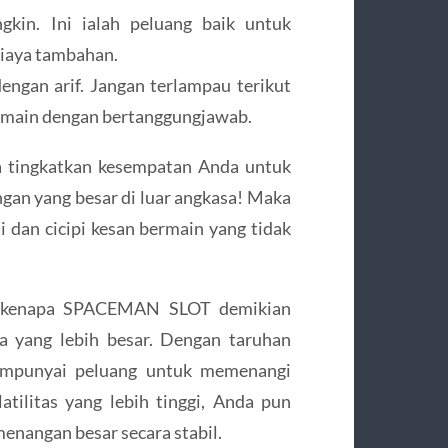
kin. Ini ialah peluang baik untuk
biaya tambahan.
ngan arif. Jangan terlampau terikut
ermain dengan bertanggungjawab.
sa tingkatkan kesempatan Anda untuk
n yang besar di luar angkasa! Maka
ni dan cicipi kesan bermain yang tidak
us kenapa SPACEMAN SLOT demikian
a yang lebih besar. Dengan taruhan
empunyai peluang untuk memenangi
tilitas yang lebih tinggi, Anda pun
angan besar secara stabil.