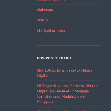
slot nexus
slot88
starlight princess
POS-POS TERBARU
Slot 10Ribu Dinamis untuk Hiburan
Digital
Di Tengah Rivalitas Platform Hiburan
Digital, RAJANAGA99 Menjaga
Identitas yang Mudah Diingat
Pengguna