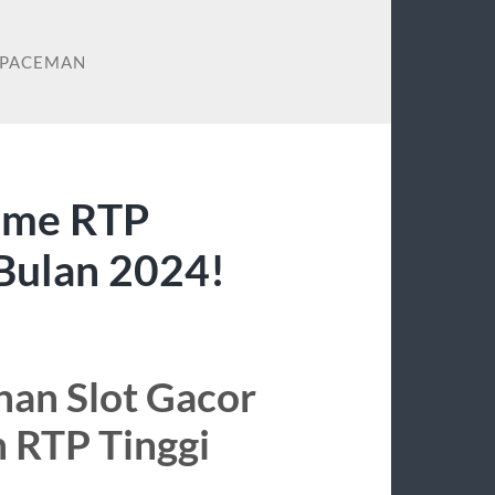
SPACEMAN
Game RTP
 Bulan 2024!
an Slot Gacor
 RTP Tinggi