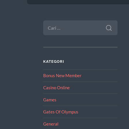
CARI
UNTUK:
KATEGORI
Bonus New Member
Casino Online
Games
Gates Of Olympus
General