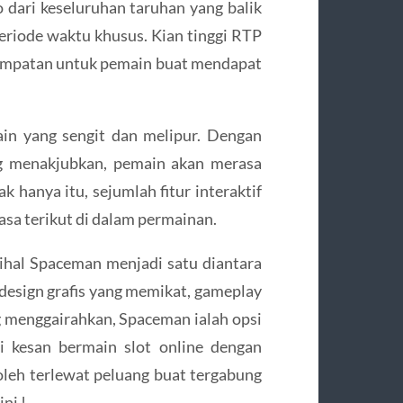
o dari keseluruhan taruhan yang balik
riode waktu khusus. Kian tinggi RTP
sempatan untuk pemain buat mendapat
n yang sengit dan melipur. Dengan
ng menakjubkan, pemain akan merasa
 hanya itu, sejumlah fitur interaktif
asa terikut di dalam permainan.
rihal Spaceman menjadi satu diantara
 design grafis yang memikat, gameplay
 menggairahkan, Spaceman ialah opsi
i kesan bermain slot online dengan
leh terlewat peluang buat tergabung
ni !