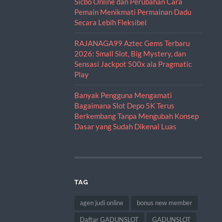
Sicbo Online dan Perubahan Cara
Pemain Menikmati Permainan Dadu
Secara Lebih Fleksibel
RAJANAGA99 Aztec Gems Terbaru
2026: Small Slot, Big Mystery, dan
Sensasi Jackpot 500x ala Pragmatic
Play
Banyak Pengguna Mengamati
Bagaimana Slot Depo 5K Terus
Berkembang Tanpa Mengubah Konsep
Dasar yang Sudah Dikenal Luas
TAG
agen judi online
bonus new member
Daftar GADUNSLOT
GADUNSLOT