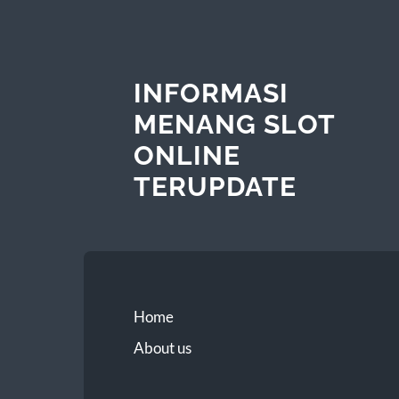
INFORMASI
MENANG SLOT
ONLINE
TERUPDATE
Home
About us