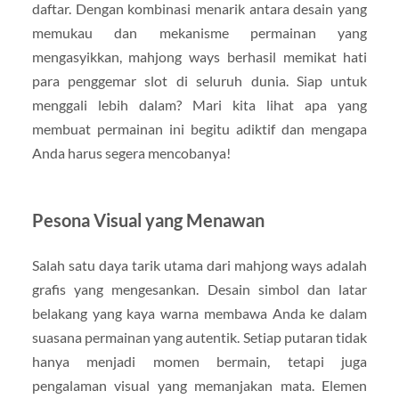
daftar. Dengan kombinasi menarik antara desain yang
memukau dan mekanisme permainan yang
mengasyikkan, mahjong ways berhasil memikat hati
para penggemar slot di seluruh dunia. Siap untuk
menggali lebih dalam? Mari kita lihat apa yang
membuat permainan ini begitu adiktif dan mengapa
Anda harus segera mencobanya!
Pesona Visual yang Menawan
Salah satu daya tarik utama dari mahjong ways adalah
grafis yang mengesankan. Desain simbol dan latar
belakang yang kaya warna membawa Anda ke dalam
suasana permainan yang autentik. Setiap putaran tidak
hanya menjadi momen bermain, tetapi juga
pengalaman visual yang memanjakan mata. Elemen