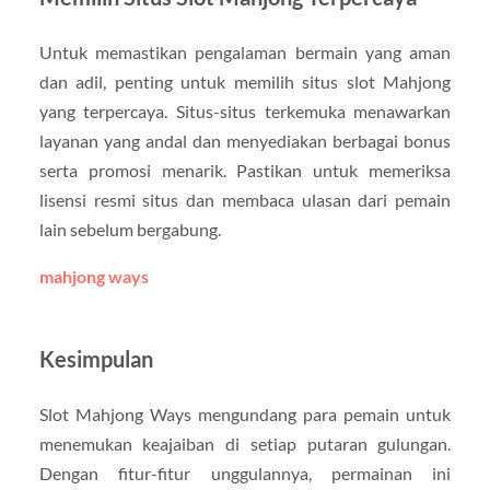
Untuk memastikan pengalaman bermain yang aman
dan adil, penting untuk memilih situs slot Mahjong
yang terpercaya. Situs-situs terkemuka menawarkan
layanan yang andal dan menyediakan berbagai bonus
serta promosi menarik. Pastikan untuk memeriksa
lisensi resmi situs dan membaca ulasan dari pemain
lain sebelum bergabung.
mahjong ways
Kesimpulan
Slot Mahjong Ways mengundang para pemain untuk
menemukan keajaiban di setiap putaran gulungan.
Dengan fitur-fitur unggulannya, permainan ini