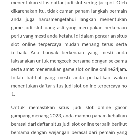
menentukan situs daftar judi slot sering jackpot. Oleh
dikarenakan itu, tidak cuman paham langkah bermain
anda juga harusmengetahui langkah menentukan
game judi slot uang asli yang merupakan berkenaan
perlu yang mesti anda ketahui di dalam pencarian situs
slot online terpercaya mudah menang terus serta
terbaik. Ada banyak berkenaan yang mesti anda
laksanakan untuk mengecek bersama dengan seksama
serta amat menemukan game slot online online24jam.
Inilah hal-hal yang mesti anda perhatikan waktu
menentukan daftar situs judi slot online terpercaya no
1.
Untuk memastikan situs judi slot online gacor
gampang menang 2023, anda mampu paham kebaikan
berasal dari daftar situs judi slot online terbaik berikut
bersama dengan wejangan berasal dari pemain yang