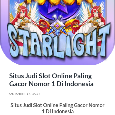
Situs Judi Slot Online Paling
Gacor Nomor 1 Di Indonesia
OKTOBER 17, 2024
Situs Judi Slot Online Paling Gacor Nomor
1 Di Indonesia