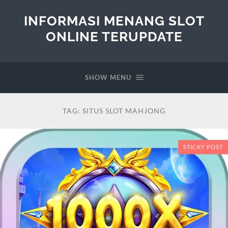
INFORMASI MENANG SLOT
ONLINE TERUPDATE
SHOW MENU
TAG:
SITUS SLOT MAHJONG
STICKY POST