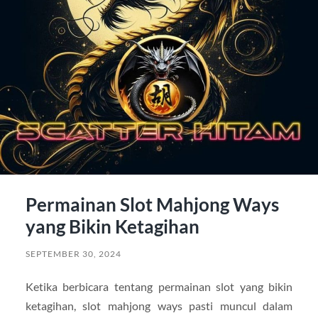
Permainan Slot Mahjong Ways
yang Bikin Ketagihan
SEPTEMBER 30, 2024
Ketika berbicara tentang permainan slot yang bikin
ketagihan, slot mahjong ways pasti muncul dalam