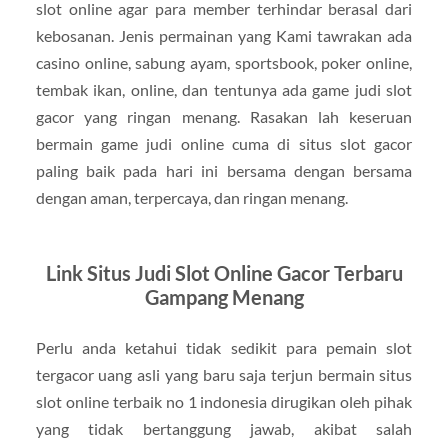
slot online agar para member terhindar berasal dari
kebosanan. Jenis permainan yang Kami tawrakan ada
casino online, sabung ayam, sportsbook, poker online,
tembak ikan, online, dan tentunya ada game judi slot
gacor yang ringan menang. Rasakan lah keseruan
bermain game judi online cuma di situs slot gacor
paling baik pada hari ini bersama dengan bersama
dengan aman, terpercaya, dan ringan menang.
Link Situs Judi Slot Online Gacor Terbaru
Gampang Menang
Perlu anda ketahui tidak sedikit para pemain slot
tergacor uang asli yang baru saja terjun bermain situs
slot online terbaik no 1 indonesia dirugikan oleh pihak
yang tidak bertanggung jawab, akibat salah