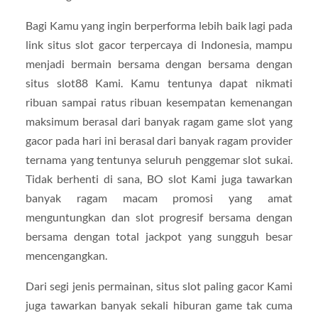
Bagi Kamu yang ingin berperforma lebih baik lagi pada
link situs slot gacor terpercaya di Indonesia, mampu
menjadi bermain bersama dengan bersama dengan
situs slot88 Kami. Kamu tentunya dapat nikmati
ribuan sampai ratus ribuan kesempatan kemenangan
maksimum berasal dari banyak ragam game slot yang
gacor pada hari ini berasal dari banyak ragam provider
ternama yang tentunya seluruh penggemar slot sukai.
Tidak berhenti di sana, BO slot Kami juga tawarkan
banyak ragam macam promosi yang amat
menguntungkan dan slot progresif bersama dengan
bersama dengan total jackpot yang sungguh besar
mencengangkan.
Dari segi jenis permainan, situs slot paling gacor Kami
juga tawarkan banyak sekali hiburan game tak cuma