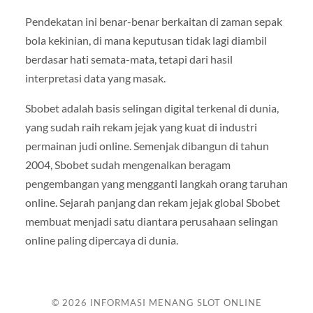
Pendekatan ini benar-benar berkaitan di zaman sepak
bola kekinian, di mana keputusan tidak lagi diambil
berdasar hati semata-mata, tetapi dari hasil
interpretasi data yang masak.
Sbobet adalah basis selingan digital terkenal di dunia,
yang sudah raih rekam jejak yang kuat di industri
permainan judi online. Semenjak dibangun di tahun
2004, Sbobet sudah mengenalkan beragam
pengembangan yang mengganti langkah orang taruhan
online. Sejarah panjang dan rekam jejak global Sbobet
membuat menjadi satu diantara perusahaan selingan
online paling dipercaya di dunia.
© 2026
INFORMASI MENANG SLOT ONLINE