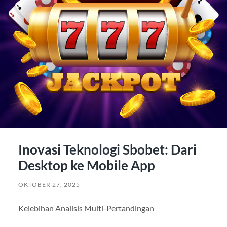
Inovasi Teknologi Sbobet: Dari
Desktop ke Mobile App
OKTOBER 27, 2025
Kelebihan Analisis Multi-Pertandingan