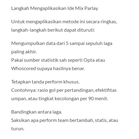
Langkah Mengaplikasikan Ide Mix Parlay
Untuk mengaplikasikan metode ini secara ringkas,
langkah-langkah berikut dapat dituruti:
Mengumpulkan data dari 5 sampai sepuluh laga
paling akhir.
Pakai sumber statistik sah seperti Opta atau
Whoscored supaya hasilnya benar.
Tetapkan tanda perform khusus.
Contohnya: rasio gol per pertandingan, efektifitas
umpan, atau tingkat kecolongan per 90 menit.
Bandingkan antara laga.
Saksikan apa perform team bertambah, statis, atau
turun.