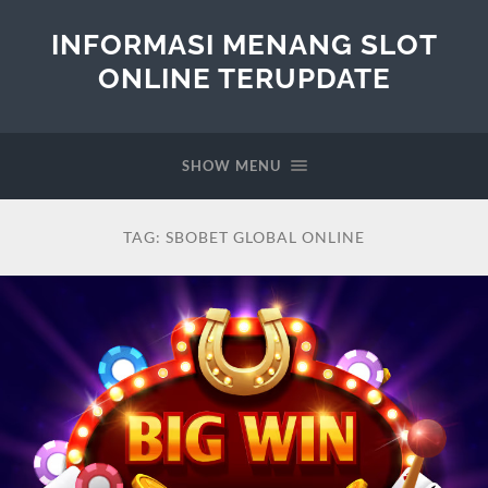
INFORMASI MENANG SLOT
ONLINE TERUPDATE
SHOW MENU
TAG:
SBOBET GLOBAL ONLINE