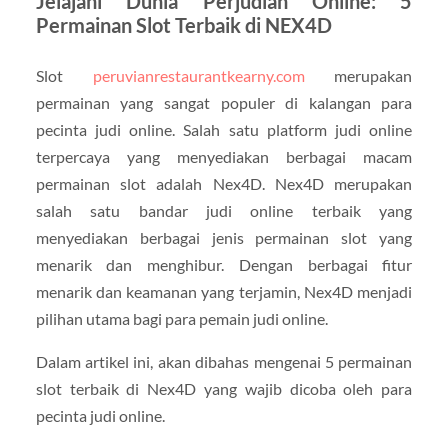
Jelajahi Dunia Perjudian Online: 5
Permainan Slot Terbaik di NEX4D
Slot
peruvianrestaurantkearny.com
merupakan
permainan yang sangat populer di kalangan para
pecinta judi online. Salah satu platform judi online
terpercaya yang menyediakan berbagai macam
permainan slot adalah Nex4D. Nex4D merupakan
salah satu bandar judi online terbaik yang
menyediakan berbagai jenis permainan slot yang
menarik dan menghibur. Dengan berbagai fitur
menarik dan keamanan yang terjamin, Nex4D menjadi
pilihan utama bagi para pemain judi online.
Dalam artikel ini, akan dibahas mengenai 5 permainan
slot terbaik di Nex4D yang wajib dicoba oleh para
pecinta judi online.