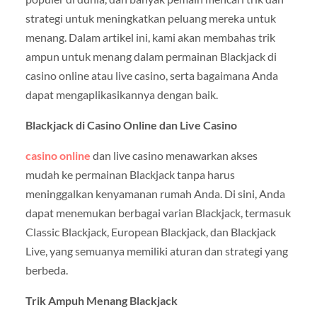
strategi untuk meningkatkan peluang mereka untuk
menang. Dalam artikel ini, kami akan membahas trik
ampun untuk menang dalam permainan Blackjack di
casino online atau live casino, serta bagaimana Anda
dapat mengaplikasikannya dengan baik.
Blackjack di Casino Online dan Live Casino
casino online
dan live casino menawarkan akses
mudah ke permainan Blackjack tanpa harus
meninggalkan kenyamanan rumah Anda. Di sini, Anda
dapat menemukan berbagai varian Blackjack, termasuk
Classic Blackjack, European Blackjack, dan Blackjack
Live, yang semuanya memiliki aturan dan strategi yang
berbeda.
Trik Ampuh Menang Blackjack