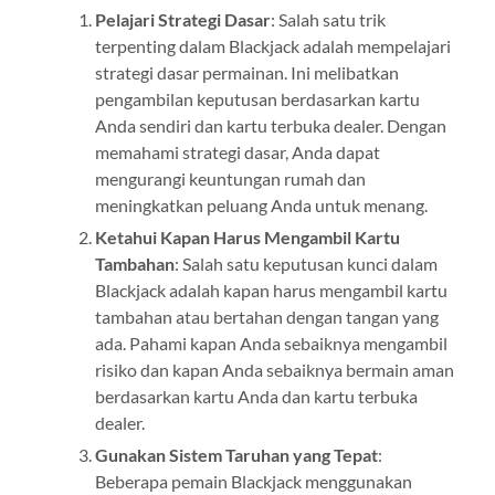
Pelajari Strategi Dasar
: Salah satu trik
terpenting dalam Blackjack adalah mempelajari
strategi dasar permainan. Ini melibatkan
pengambilan keputusan berdasarkan kartu
Anda sendiri dan kartu terbuka dealer. Dengan
memahami strategi dasar, Anda dapat
mengurangi keuntungan rumah dan
meningkatkan peluang Anda untuk menang.
Ketahui Kapan Harus Mengambil Kartu
Tambahan
: Salah satu keputusan kunci dalam
Blackjack adalah kapan harus mengambil kartu
tambahan atau bertahan dengan tangan yang
ada. Pahami kapan Anda sebaiknya mengambil
risiko dan kapan Anda sebaiknya bermain aman
berdasarkan kartu Anda dan kartu terbuka
dealer.
Gunakan Sistem Taruhan yang Tepat
:
Beberapa pemain Blackjack menggunakan