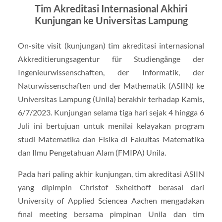
Tim Akreditasi Internasional Akhiri
Kunjungan ke Universitas Lampung
On-site visit (kunjungan) tim akreditasi internasional
Akkreditierungsagentur für Studiengänge der
Ingenieurwissenschaften, der Informatik, der
Naturwissenschaften und der Mathematik (ASIIN) ke
Universitas Lampung (Unila) berakhir terhadap Kamis,
6/7/2023. Kunjungan selama tiga hari sejak 4 hingga 6
Juli ini bertujuan untuk menilai kelayakan program
studi Matematika dan Fisika di Fakultas Matematika
dan Ilmu Pengetahuan Alam (FMIPA) Unila.
Pada hari paling akhir kunjungan, tim akreditasi ASIIN
yang dipimpin Christof Sxhelthoff berasal dari
University of Applied Sciencea Aachen mengadakan
final meeting bersama pimpinan Unila dan tim