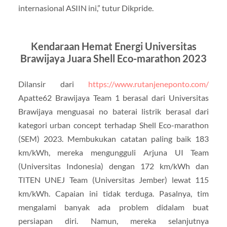
internasional ASIIN ini,” tutur Dikpride.
Kendaraan Hemat Energi Universitas
Brawijaya Juara Shell Eco-marathon 2023
Dilansir dari
https://www.rutanjeneponto.com/
Apatte62 Brawijaya Team 1 berasal dari Universitas
Brawijaya menguasai no baterai listrik berasal dari
kategori urban concept terhadap Shell Eco-marathon
(SEM) 2023. Membukukan catatan paling baik 183
km/kWh, mereka mengungguli Arjuna UI Team
(Universitas Indonesia) dengan 172 km/kWh dan
TITEN UNEJ Team (Universitas Jember) lewat 115
km/kWh. Capaian ini tidak terduga. Pasalnya, tim
mengalami banyak ada problem didalam buat
persiapan diri. Namun, mereka selanjutnya