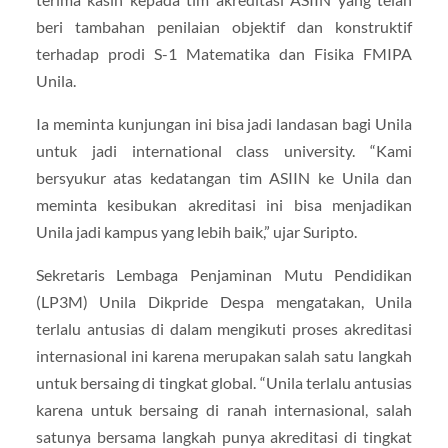
beri tambahan penilaian objektif dan konstruktif
terhadap prodi S-1 Matematika dan Fisika FMIPA
Unila.
Ia meminta kunjungan ini bisa jadi landasan bagi Unila
untuk jadi international class university. “Kami
bersyukur atas kedatangan tim ASIIN ke Unila dan
meminta kesibukan akreditasi ini bisa menjadikan
Unila jadi kampus yang lebih baik,” ujar Suripto.
Sekretaris Lembaga Penjaminan Mutu Pendidikan
(LP3M) Unila Dikpride Despa mengatakan, Unila
terlalu antusias di dalam mengikuti proses akreditasi
internasional ini karena merupakan salah satu langkah
untuk bersaing di tingkat global. “Unila terlalu antusias
karena untuk bersaing di ranah internasional, salah
satunya bersama langkah punya akreditasi di tingkat