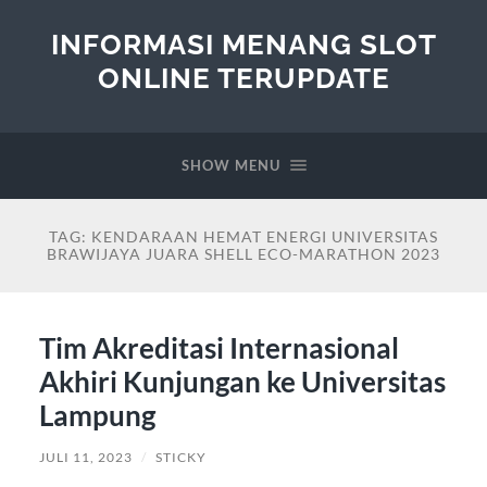
INFORMASI MENANG SLOT
ONLINE TERUPDATE
SHOW MENU
TAG:
KENDARAAN HEMAT ENERGI UNIVERSITAS
BRAWIJAYA JUARA SHELL ECO-MARATHON 2023
Tim Akreditasi Internasional
Akhiri Kunjungan ke Universitas
Lampung
JULI 11, 2023
/
STICKY