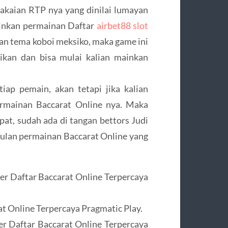
akaian RTP nya yang dinilai lumayan
mainkan permainan Daftar
airbet88 slot
n tema koboi meksiko, maka game ini
ikan dan bisa mulai kalian mainkan
iap pemain, akan tetapi jika kalian
rmainan Baccarat Online nya. Maka
ipat, sudah ada di tangan bettors Judi
pulan permainan Baccarat Online yang
der Daftar Baccarat Online Terpercaya
t Online Terpercaya Pragmatic Play.
er Daftar Baccarat Online Terpercaya