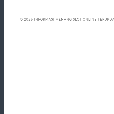
© 2026
INFORMASI MENANG SLOT ONLINE TERUPD