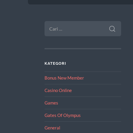
CARI
UNTUK:
KATEGORI
Bonus New Member
Casino Online
Games
Gates Of Olympus
General