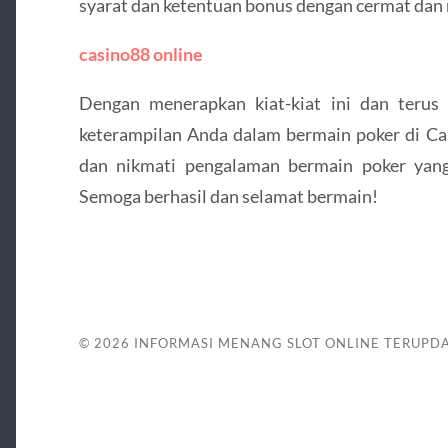
syarat dan ketentuan bonus dengan cermat dan
casino88 online
Dengan menerapkan kiat-kiat ini dan terus
keterampilan Anda dalam bermain poker di Cas
dan nikmati pengalaman bermain poker yang
Semoga berhasil dan selamat bermain!
© 2026
INFORMASI MENANG SLOT ONLINE TERUPD